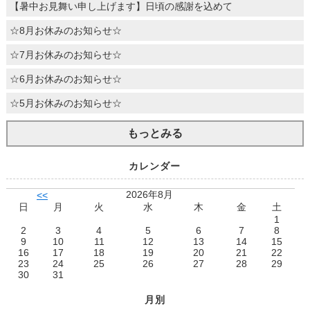
【暑中お見舞い申し上げます】日頃の感謝を込めて
☆8月お休みのお知らせ☆
☆7月お休みのお知らせ☆
☆6月お休みのお知らせ☆
☆5月お休みのお知らせ☆
もっとみる
カレンダー
2026年8月
<<
日
月
火
水
木
金
土
1
2
3
4
5
6
7
8
9
10
11
12
13
14
15
16
17
18
19
20
21
22
23
24
25
26
27
28
29
30
31
月別