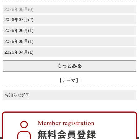
2026年08月(0)
2026年07月(2)
2026年06月(1)
2026年05月(1)
2026年04月(1)
もっとみる
【テーマ】|
お知らせ(69)