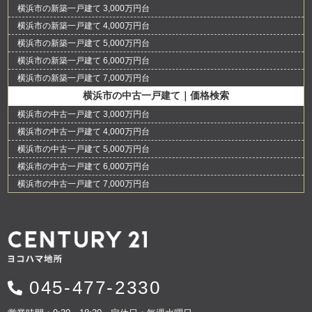
横浜市の新築一戸建て 3,000万円台
横浜市の新築一戸建て 4,000万円台
横浜市の新築一戸建て 5,000万円台
横浜市の新築一戸建て 6,000万円台
横浜市の新築一戸建て 7,000万円台
横浜市の中古一戸建て｜価格検索
横浜市の中古一戸建て 3,000万円台
横浜市の中古一戸建て 4,000万円台
横浜市の中古一戸建て 5,000万円台
横浜市の中古一戸建て 6,000万円台
横浜市の中古一戸建て 7,000万円台
045-477-2330