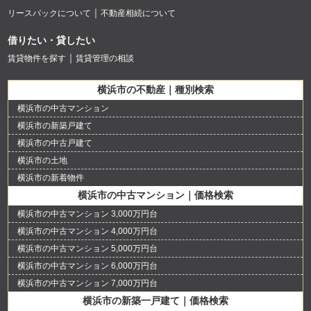
リースバックについて
不動産相続について
借りたい・貸したい
賃貸物件を探す
賃貸管理の相談
横浜市の不動産｜種別検索
横浜市の中古マンション
横浜市の新築戸建て
横浜市の中古戸建て
横浜市の土地
横浜市の新着物件
横浜市の中古マンション｜価格検索
横浜市の中古マンション 3,000万円台
横浜市の中古マンション 4,000万円台
横浜市の中古マンション 5,000万円台
横浜市の中古マンション 6,000万円台
横浜市の中古マンション 7,000万円台
横浜市の新築一戸建て｜価格検索