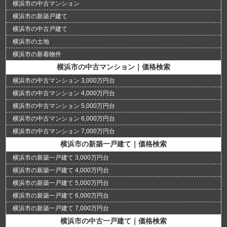
横浜市の中古マンション
横浜市の新築戸建て
横浜市の中古戸建て
横浜市の土地
横浜市の新着物件
横浜市の中古マンション｜価格検索
横浜市の中古マンション 3,000万円台
横浜市の中古マンション 4,000万円台
横浜市の中古マンション 5,000万円台
横浜市の中古マンション 6,000万円台
横浜市の中古マンション 7,000万円台
横浜市の新築一戸建て｜価格検索
横浜市の新築一戸建て 3,000万円台
横浜市の新築一戸建て 4,000万円台
横浜市の新築一戸建て 5,000万円台
横浜市の新築一戸建て 6,000万円台
横浜市の新築一戸建て 7,000万円台
横浜市の中古一戸建て｜価格検索