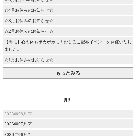
☆4月お休みのお知らせ☆
☆3月お休みのお知らせ☆
☆2月お休みのお知らせ☆
【御礼】心も体もポカポカに！おしるこ配布イベントを開催いたし
ました。
☆1月お休みのお知らせ☆
もっとみる
月別
2026年08月(0)
2026年07月(2)
2026年06月(1)