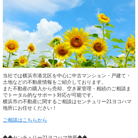
当社では横浜市港北区を中心に中古マンション・戸建て・
土地などの不動産情報をご紹介しております。
また不動産の購入から売却、空き家管理・相続のご相談ま
でトータル的なサポート対応が可能です。
横浜市の不動産に関するご相談はセンチュリー21ヨコハマ
地所にお任せください！
ご相談はこちらから
◆◆センチュリー21ヨコハマ地所◆◆