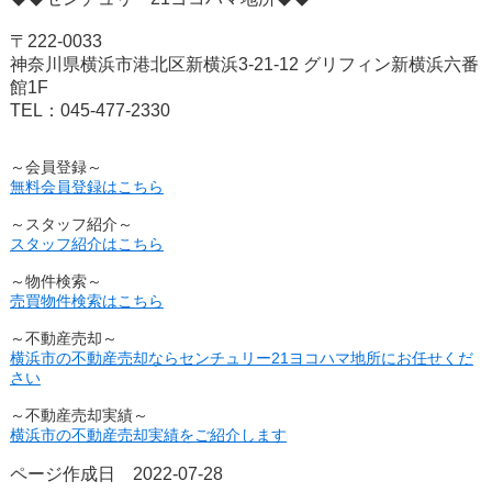
〒222-0033
神奈川県横浜市港北区新横浜3-21-12 グリフィン新横浜六番
館1F
TEL：045-477-2330
～会員登録～
無料会員登録はこちら
～スタッフ紹介～
スタッフ紹介はこちら
～物件検索～
売買物件検索はこちら
～不動産売却～
横浜市の不動産売却ならセンチュリー21ヨコハマ地所にお任せくだ
さい
～不動産売却実績～
横浜市の不動産売却実績をご紹介します
ページ作成日 2022-07-28