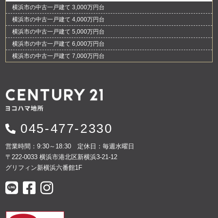
横浜市の中古一戸建て 3,000万円台
横浜市の中古一戸建て 4,000万円台
横浜市の中古一戸建て 5,000万円台
横浜市の中古一戸建て 6,000万円台
横浜市の中古一戸建て 7,000万円台
045-477-2330
営業時間：9:30～18:30 定休日：毎週水曜日
〒222-0033 横浜市港北区新横浜3-21-12
グリフィン新横浜六番館1F