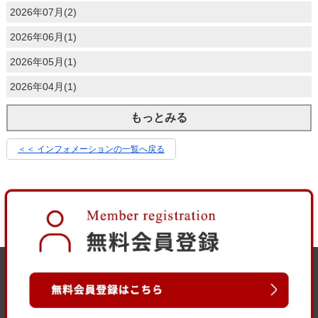
2026年07月(2)
2026年06月(1)
2026年05月(1)
2026年04月(1)
もっとみる
＜＜ インフォメーションの一覧へ戻る