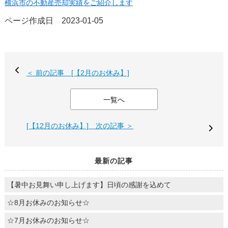
横浜市の不動産売却実績をご紹介します
ページ作成日 2023-01-05
＜ 前の記事 [【2月のお休み】]
一覧へ
[【12月のお休み】] 次の記事 ＞
最新の記事
【暑中お見舞い申し上げます】日頃の感謝を込めて
☆8月お休みのお知らせ☆
☆7月お休みのお知らせ☆