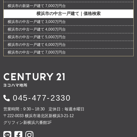
横浜市の新築一戸建て 7,000万円台
横浜市の中古一戸建て｜価格検索
横浜市の中古一戸建て 3,000万円台
横浜市の中古一戸建て 4,000万円台
横浜市の中古一戸建て 5,000万円台
横浜市の中古一戸建て 6,000万円台
横浜市の中古一戸建て 7,000万円台
045-477-2330
営業時間：9:30～18:30 定休日：毎週水曜日
〒222-0033 横浜市港北区新横浜3-21-12
グリフィン新横浜六番館1F