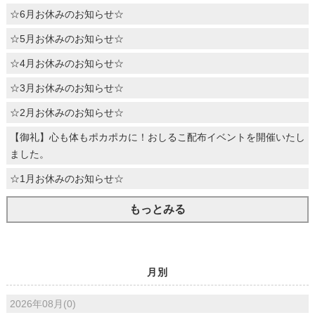
☆6月お休みのお知らせ☆
☆5月お休みのお知らせ☆
☆4月お休みのお知らせ☆
☆3月お休みのお知らせ☆
☆2月お休みのお知らせ☆
【御礼】心も体もポカポカに！おしるこ配布イベントを開催いたし
ました。
☆1月お休みのお知らせ☆
もっとみる
月別
2026年08月(0)