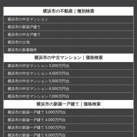
横浜市の不動産｜種別検索
横浜市の中古マンション
横浜市の新築戸建て
横浜市の中古戸建て
横浜市の土地
横浜市の新着物件
横浜市の中古マンション｜価格検索
横浜市の中古マンション 3,000万円台
横浜市の中古マンション 4,000万円台
横浜市の中古マンション 5,000万円台
横浜市の中古マンション 6,000万円台
横浜市の中古マンション 7,000万円台
横浜市の新築一戸建て｜価格検索
横浜市の新築一戸建て 3,000万円台
横浜市の新築一戸建て 4,000万円台
横浜市の新築一戸建て 5,000万円台
横浜市の新築一戸建て 6,000万円台