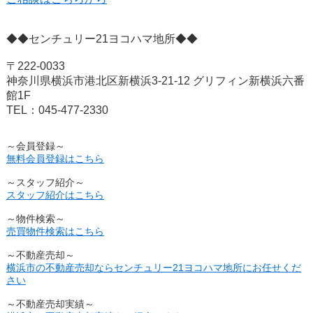
◆◆センチュリー21ヨコハマ地所◆◆
〒222-0033
神奈川県横浜市港北区新横浜3-21-12 グリフィン新横浜六番
館1F
TEL：045-477-2330
～会員登録～
無料会員登録はこちら
～スタッフ紹介～
スタッフ紹介はこちら
～物件検索～
売買物件検索はこちら
～不動産売却～
横浜市の不動産売却ならセンチュリー21ヨコハマ地所にお任せくだ
さい
～不動産売却実績～