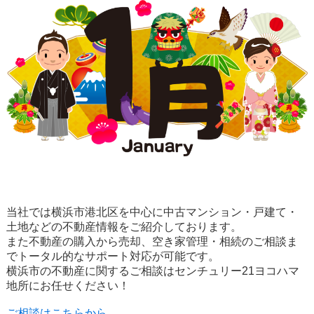
当社では横浜市港北区を中心に中古マンション・戸建て・
土地などの不動産情報をご紹介しております。
また不動産の購入から売却、空き家管理・相続のご相談ま
でトータル的なサポート対応が可能です。
横浜市の不動産に関するご相談はセンチュリー21ヨコハマ
地所にお任せください！
ご相談はこちらから