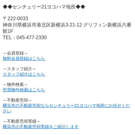
◆◆センチュリー21ヨコハマ地所◆◆
〒222-0033
神奈川県横浜市港北区新横浜3-21-12 グリフィン新横浜六番
館1F
TEL：045-477-2330
～会員登録～
無料会員登録はこちら
～スタッフ紹介～
スタッフ紹介はこちら
～物件検索～
売買物件検索はこちら
～不動産売却～
横浜市の不動産売却ならセンチュリー21ヨコハマ地所にお任せくだ
さい
～不動産売却実績～
横浜市の不動産売却実績をご紹介します