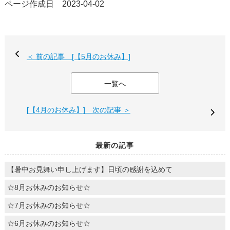
ページ作成日 2023-04-02
＜ 前の記事 [【5月のお休み】]
一覧へ
[【4月のお休み】] 次の記事 ＞
最新の記事
【暑中お見舞い申し上げます】日頃の感謝を込めて
☆8月お休みのお知らせ☆
☆7月お休みのお知らせ☆
☆6月お休みのお知らせ☆