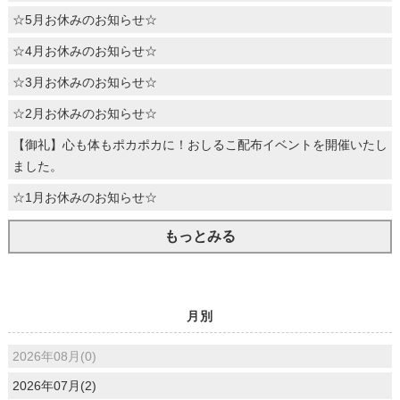
☆5月お休みのお知らせ☆
☆4月お休みのお知らせ☆
☆3月お休みのお知らせ☆
☆2月お休みのお知らせ☆
【御礼】心も体もポカポカに！おしるこ配布イベントを開催いたし
ました。
☆1月お休みのお知らせ☆
もっとみる
月別
2026年08月(0)
2026年07月(2)