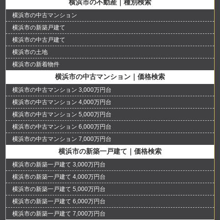
横浜市の不動産｜種別検索
横浜市の中古マンション
横浜市の新築戸建て
横浜市の中古戸建て
横浜市の土地
横浜市の新着物件
横浜市の中古マンション｜価格検索
横浜市の中古マンション 3,000万円台
横浜市の中古マンション 4,000万円台
横浜市の中古マンション 5,000万円台
横浜市の中古マンション 6,000万円台
横浜市の中古マンション 7,000万円台
横浜市の新築一戸建て｜価格検索
横浜市の新築一戸建て 3,000万円台
横浜市の新築一戸建て 4,000万円台
横浜市の新築一戸建て 5,000万円台
横浜市の新築一戸建て 6,000万円台
横浜市の新築一戸建て 7,000万円台