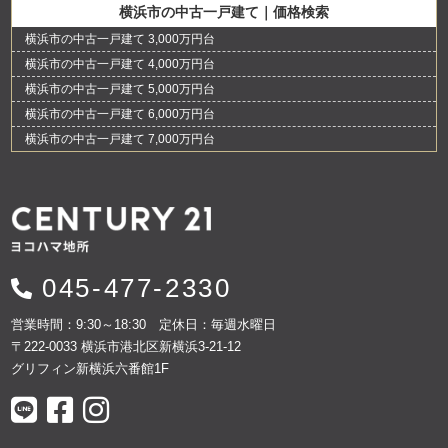
横浜市の中古一戸建て｜価格検索
横浜市の中古一戸建て 3,000万円台
横浜市の中古一戸建て 4,000万円台
横浜市の中古一戸建て 5,000万円台
横浜市の中古一戸建て 6,000万円台
横浜市の中古一戸建て 7,000万円台
045-477-2330
営業時間：9:30～18:30 定休日：毎週水曜日
〒222-0033 横浜市港北区新横浜3-21-12
グリフィン新横浜六番館1F