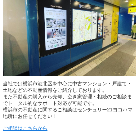
当社では横浜市港北区を中心に中古マンション・戸建て・
土地などの不動産情報をご紹介しております。
また不動産の購入から売却、空き家管理・相続のご相談ま
でトータル的なサポート対応が可能です。
横浜市の不動産に関するご相談はセンチュリー21ヨコハマ
地所にお任せください！
ご相談はこちらから