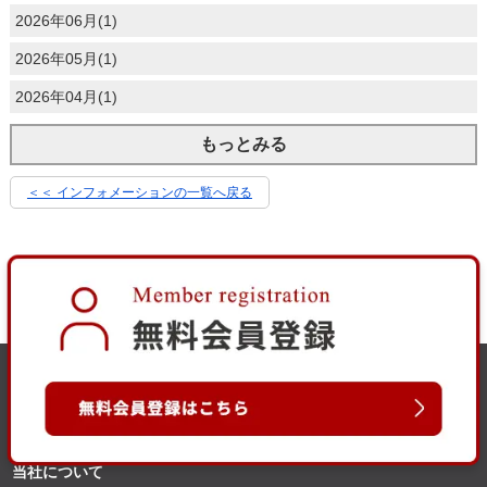
2026年06月(1)
2026年05月(1)
2026年04月(1)
もっとみる
＜＜ インフォメーションの一覧へ戻る
当社について