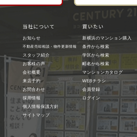
当社について
買いたい
お知らせ
新横浜のマンション購入
条件から検索
不動産売却相談・物件更新情報
スタッフ紹介
学区から検索
お客様の声
町名から検索
会社概要
マンションカタログ
来店予約
WEBチラシ
お問合わせ
会員登録
採用情報
ログイン
個人情報保護方針
サイトマップ