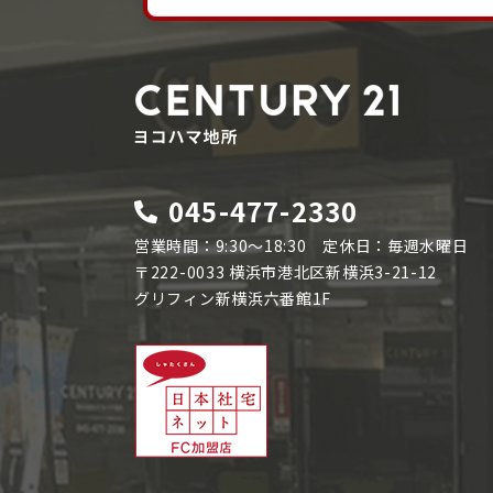
045-477-2330
営業時間：9:30～18:30 定休日：毎週水曜日
〒222-0033 横浜市港北区新横浜3-21-12
グリフィン新横浜六番館1F