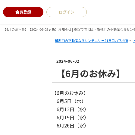
会員登録
ログイン
【6月のお休み】【2024-06-02更新】お知らせ | 横浜市港北区・新横浜の不動産ならセ
横浜市の不動産ならセンチュリー21ヨコハマ地所
>
2024-06-02
【6月のお休み】
【6月のお休み】
6月5日（水）
6月12日（水）
6月19日（水）
6月26日（水）