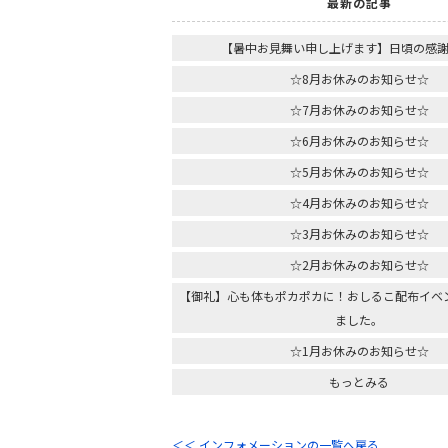
最新の記事
【暑中お見舞い申し上げます】日頃の感
☆8月お休みのお知らせ☆
☆7月お休みのお知らせ☆
☆6月お休みのお知らせ☆
☆5月お休みのお知らせ☆
☆4月お休みのお知らせ☆
☆3月お休みのお知らせ☆
☆2月お休みのお知らせ☆
【御礼】心も体もポカポカに！おしるこ配布イベ
ました。
☆1月お休みのお知らせ☆
もっとみる
＜＜ インフォメーションの一覧へ戻る