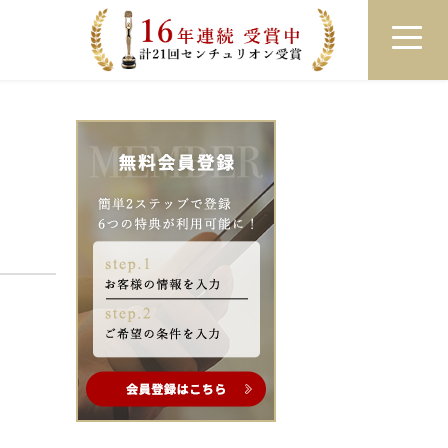
員登録
ログイン
来店予約
LINEで相談