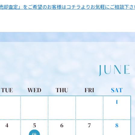
売却査定」をご希望のお客様はコチラよりお気軽にご相談下さ