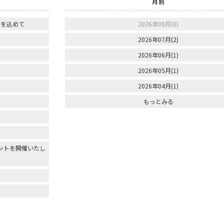
月別
謝を込めて
2026年08月(0)
2026年07月(2)
2026年06月(1)
2026年05月(1)
2026年04月(1)
もっとみる
ントを開催いたし