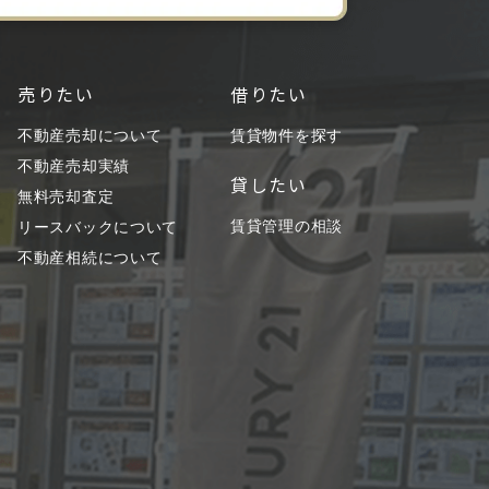
売りたい
借りたい
不動産売却について
賃貸物件を探す
不動産売却実績
貸したい
無料売却査定
賃貸管理の相談
リースバックについて
不動産相続について