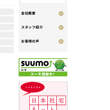
会社概要
スタッフ紹介
お客様の声