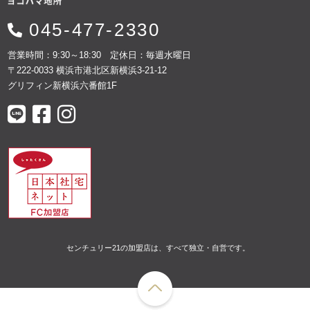
045-477-2330
営業時間：9:30～18:30 定休日：毎週水曜日
〒222-0033 横浜市港北区新横浜3-21-12
グリフィン新横浜六番館1F
センチュリー21の加盟店は、すべて独立・自営です。