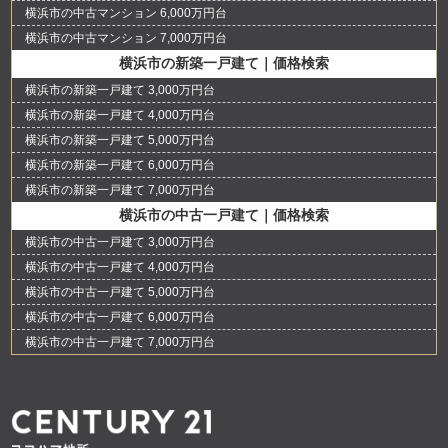
横浜市の中古マンション 6,000万円台
横浜市の中古マンション 7,000万円台
横浜市の新築一戸建て｜価格検索
横浜市の新築一戸建て 3,000万円台
横浜市の新築一戸建て 4,000万円台
横浜市の新築一戸建て 5,000万円台
横浜市の新築一戸建て 6,000万円台
横浜市の新築一戸建て 7,000万円台
横浜市の中古一戸建て｜価格検索
横浜市の中古一戸建て 3,000万円台
横浜市の中古一戸建て 4,000万円台
横浜市の中古一戸建て 5,000万円台
横浜市の中古一戸建て 6,000万円台
横浜市の中古一戸建て 7,000万円台