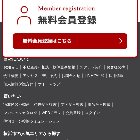
当社について
お知らせ
不動産売却相談・物件更新情報
スタッフ紹介
お客様の声
会社概要
アクセス
来店予約
お問合わせ
LINEで相談
採用情報
個人情報保護方針
サイトマップ
買いたい
港北区の不動産
条件から検索
学区から検索
町名から検索
マンションカタログ
WEBチラシ
会員登録
ログイン
住宅ローン控除シミュレーション
横浜市の人気エリアから探す