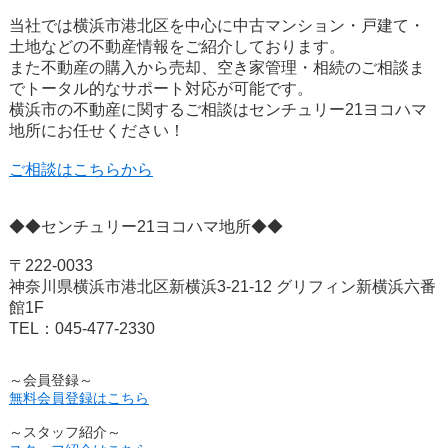
当社では横浜市港北区を中心に中古マンション・戸建て・
土地などの不動産情報をご紹介しております。
また不動産の購入から売却、空き家管理・相続のご相談ま
でトータル的なサポート対応が可能です。
横浜市の不動産に関するご相談はセンチュリー21ヨコハマ
地所にお任せください！
ご相談はこちらから
◆◆センチュリー21ヨコハマ地所◆◆
〒222-0033
神奈川県横浜市港北区新横浜3-21-12 グリフィン新横浜六番
館1F
TEL：045-477-2330
～会員登録～
無料会員登録はこちら
～スタッフ紹介～