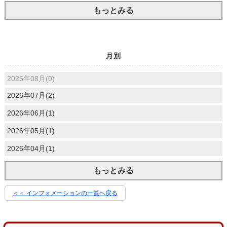
もっとみる
月別
2026年08月(0)
2026年07月(2)
2026年06月(1)
2026年05月(1)
2026年04月(1)
もっとみる
＜＜ インフォメーションの一覧へ戻る