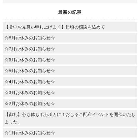
最新の記事
【暑中お見舞い申し上げます】日頃の感謝を込めて
☆8月お休みのお知らせ☆
☆7月お休みのお知らせ☆
☆6月お休みのお知らせ☆
☆5月お休みのお知らせ☆
☆4月お休みのお知らせ☆
☆3月お休みのお知らせ☆
☆2月お休みのお知らせ☆
【御礼】心も体もポカポカに！おしるこ配布イベントを開催いたし
ました。
☆1月お休みのお知らせ☆