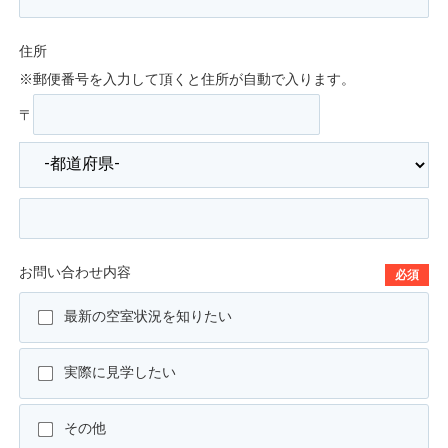
住所
※郵便番号を入力して頂くと住所が自動で入ります。
〒
お問い合わせ内容
必須
最新の空室状況を知りたい
実際に見学したい
その他