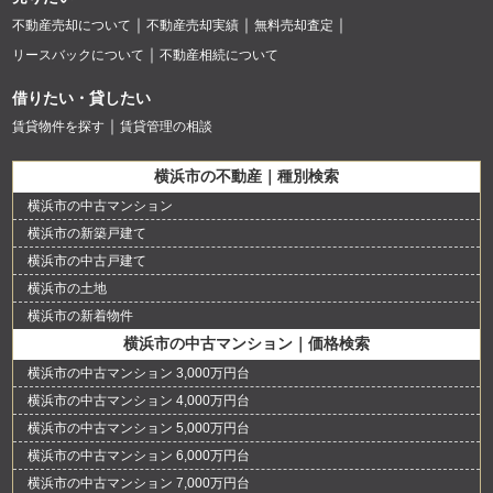
不動産売却について
不動産売却実績
無料売却査定
リースバックについて
不動産相続について
借りたい・貸したい
賃貸物件を探す
賃貸管理の相談
横浜市の不動産｜種別検索
横浜市の中古マンション
横浜市の新築戸建て
横浜市の中古戸建て
横浜市の土地
横浜市の新着物件
横浜市の中古マンション｜価格検索
横浜市の中古マンション 3,000万円台
横浜市の中古マンション 4,000万円台
横浜市の中古マンション 5,000万円台
横浜市の中古マンション 6,000万円台
横浜市の中古マンション 7,000万円台