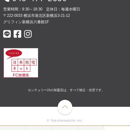
営業時間：9:30～18:30 定休日：毎週水曜日
〒222-0033 横浜市港北区新横浜3-21-12
グリフィン新横浜六番館1F
センチュリー21の加盟店は、すべて独立・自営です。
© Yokohamajisho inc.