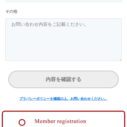
その他
内容を確認する
プラバシーポリシーを確認の上、お問い合わせください。