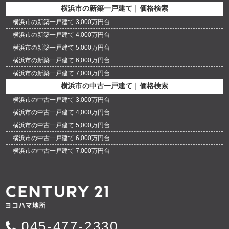
横浜市の新築一戸建て｜価格検索
横浜市の新築一戸建て 3,000万円台
横浜市の新築一戸建て 4,000万円台
横浜市の新築一戸建て 5,000万円台
横浜市の新築一戸建て 6,000万円台
横浜市の新築一戸建て 7,000万円台
横浜市の中古一戸建て｜価格検索
横浜市の中古一戸建て 3,000万円台
横浜市の中古一戸建て 4,000万円台
横浜市の中古一戸建て 5,000万円台
横浜市の中古一戸建て 6,000万円台
横浜市の中古一戸建て 7,000万円台
045-477-2330