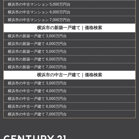
横浜市の中古マンション 5,000万円台
横浜市の中古マンション 6,000万円台
横浜市の中古マンション 7,000万円台
横浜市の新築一戸建て｜価格検索
横浜市の新築一戸建て 3,000万円台
横浜市の新築一戸建て 4,000万円台
横浜市の新築一戸建て 5,000万円台
横浜市の新築一戸建て 6,000万円台
横浜市の新築一戸建て 7,000万円台
横浜市の中古一戸建て｜価格検索
横浜市の中古一戸建て 3,000万円台
横浜市の中古一戸建て 4,000万円台
横浜市の中古一戸建て 5,000万円台
横浜市の中古一戸建て 6,000万円台
横浜市の中古一戸建て 7,000万円台