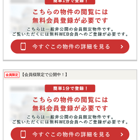
【会員様限定で公開中！】
会員限定