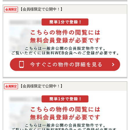
【会員様限定で公開中！】
会員限定
【会員様限定で公開中！】
会員限定