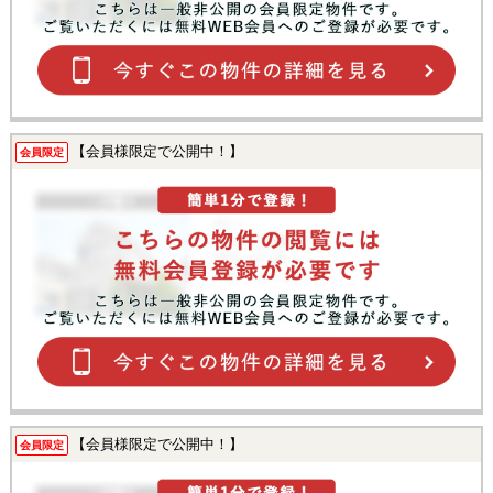
【会員様限定で公開中！】
会員限定
【会員様限定で公開中！】
会員限定