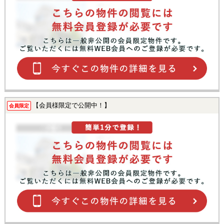
【会員様限定で公開中！】
会員限定