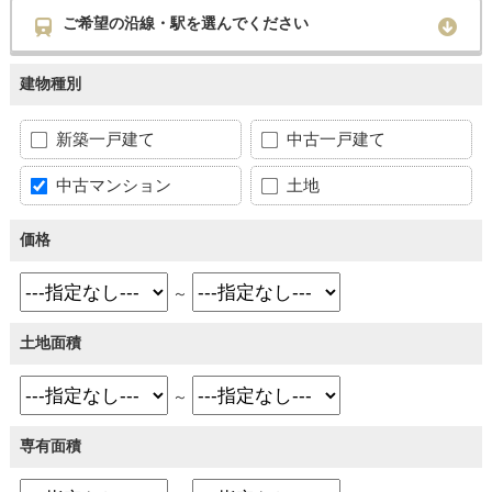
ご希望の沿線・駅を選んでください
建物種別
新築一戸建て
中古一戸建て
中古マンション
土地
価格
～
土地面積
～
専有面積