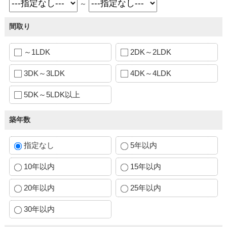
～
間取り
～1LDK
2DK～2LDK
3DK～3LDK
4DK～4LDK
5DK～5LDK以上
築年数
指定なし
5年以内
10年以内
15年以内
20年以内
25年以内
30年以内