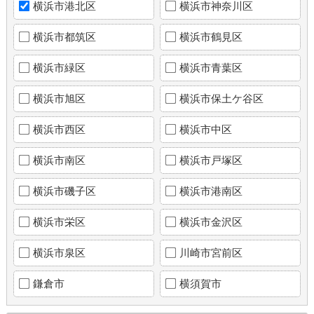
横浜市港北区
横浜市神奈川区
横浜市都筑区
横浜市鶴見区
横浜市緑区
横浜市青葉区
横浜市旭区
横浜市保土ケ谷区
横浜市西区
横浜市中区
横浜市南区
横浜市戸塚区
横浜市磯子区
横浜市港南区
横浜市栄区
横浜市金沢区
横浜市泉区
川崎市宮前区
鎌倉市
横須賀市