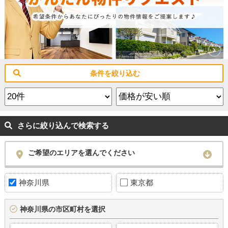
条件を絞り込む
さらに絞り込んで検索する
ご希望のエリアを選んでください
神奈川県
東京都
神奈川県の市区町村を選択