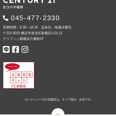
045-477-2330
営業時間：9:30～18:30 定休日：毎週水曜日
〒222-0033 横浜市港北区新横浜3-21-12
グリフィン新横浜六番館1F
センチュリー21の加盟店は、すべて独立・自営です。