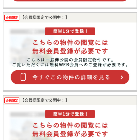
【会員様限定で公開中！】
会員限定
【会員様限定で公開中！】
会員限定