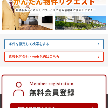
条件を指定して検索をする
直接お問合せ・web予約はこちら