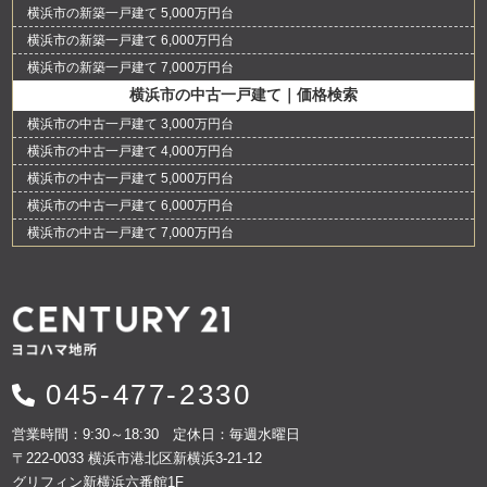
横浜市の新築一戸建て 5,000万円台
横浜市の新築一戸建て 6,000万円台
横浜市の新築一戸建て 7,000万円台
横浜市の中古一戸建て｜価格検索
横浜市の中古一戸建て 3,000万円台
横浜市の中古一戸建て 4,000万円台
横浜市の中古一戸建て 5,000万円台
横浜市の中古一戸建て 6,000万円台
横浜市の中古一戸建て 7,000万円台
045-477-2330
営業時間：9:30～18:30 定休日：毎週水曜日
〒222-0033 横浜市港北区新横浜3-21-12
グリフィン新横浜六番館1F