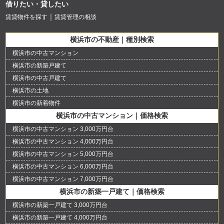
借りたい・貸したい
賃貸物件を探す
賃貸管理の相談
横浜市の不動産｜種別検索
横浜市の中古マンション
横浜市の新築戸建て
横浜市の中古戸建て
横浜市の土地
横浜市の新着物件
横浜市の中古マンション｜価格検索
横浜市の中古マンション 3,000万円台
横浜市の中古マンション 4,000万円台
横浜市の中古マンション 5,000万円台
横浜市の中古マンション 6,000万円台
横浜市の中古マンション 7,000万円台
横浜市の新築一戸建て｜価格検索
横浜市の新築一戸建て 3,000万円台
横浜市の新築一戸建て 4,000万円台