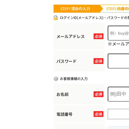
ログインID(メールアドレス)・パスワードの
メールアドレス
必須
※メール
パスワード
必須
お客様情報の入力
お名前
必須
電話番号
必須