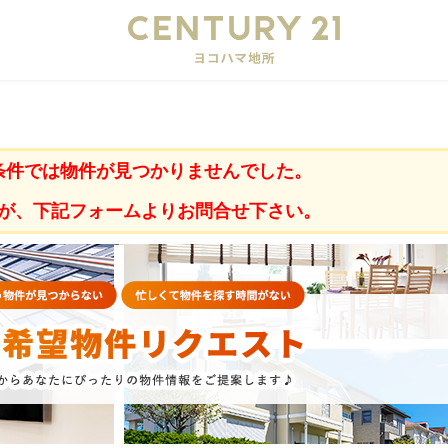
会
条件では物件が見つかりませんでした。
が、下記フォームよりお問合せ下さい。