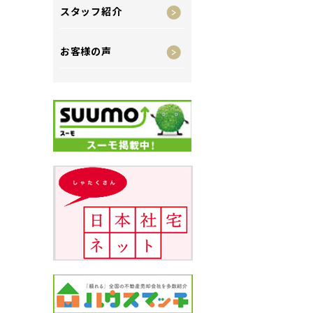
スタッフ紹介
お客様の声