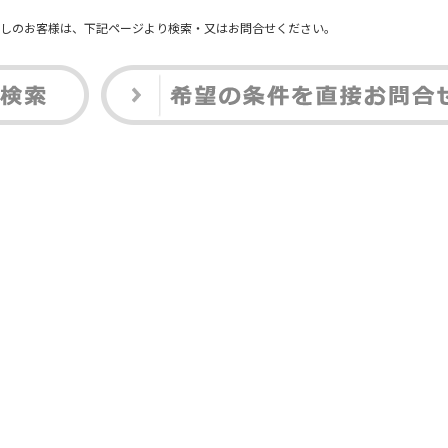
しのお客様は、下記ページより検索・又はお問合せください。