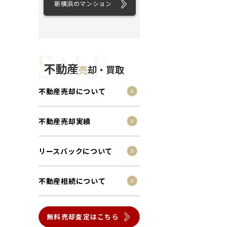
新横浜のマンション
不動産
売
却・買取
不動産売却について
不動産売却実績
リースバックについて
不動産相続について
無料売却査定はこちら