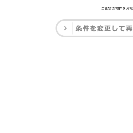
ご希望の物件をお探