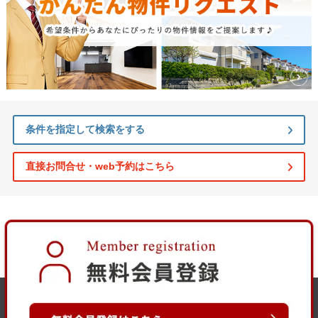
条件を指定して検索をする
直接お問合せ・web予約はこちら