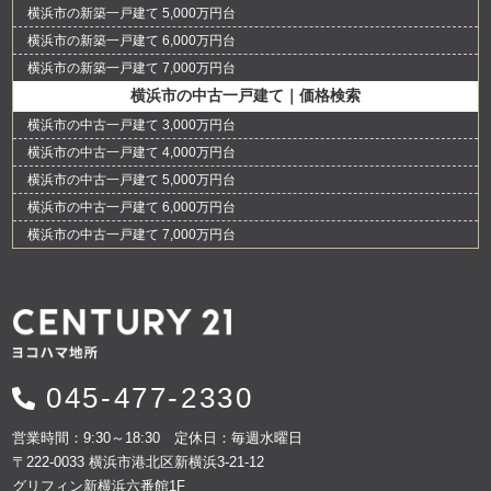
横浜市の新築一戸建て 5,000万円台
横浜市の新築一戸建て 6,000万円台
横浜市の新築一戸建て 7,000万円台
横浜市の中古一戸建て｜価格検索
横浜市の中古一戸建て 3,000万円台
横浜市の中古一戸建て 4,000万円台
横浜市の中古一戸建て 5,000万円台
横浜市の中古一戸建て 6,000万円台
横浜市の中古一戸建て 7,000万円台
045-477-2330
営業時間：9:30～18:30 定休日：毎週水曜日
〒222-0033 横浜市港北区新横浜3-21-12
グリフィン新横浜六番館1F