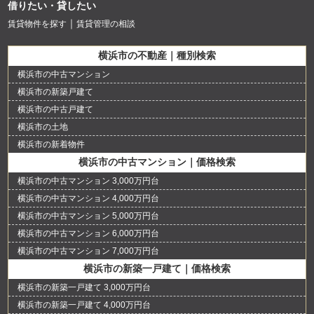
借りたい・貸したい
賃貸物件を探す
賃貸管理の相談
横浜市の不動産｜種別検索
横浜市の中古マンション
横浜市の新築戸建て
横浜市の中古戸建て
横浜市の土地
横浜市の新着物件
横浜市の中古マンション｜価格検索
横浜市の中古マンション 3,000万円台
横浜市の中古マンション 4,000万円台
横浜市の中古マンション 5,000万円台
横浜市の中古マンション 6,000万円台
横浜市の中古マンション 7,000万円台
横浜市の新築一戸建て｜価格検索
横浜市の新築一戸建て 3,000万円台
横浜市の新築一戸建て 4,000万円台