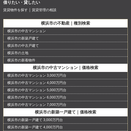
借りたい・貸したい
賃貸物件を探す
賃貸管理の相談
横浜市の不動産｜種別検索
横浜市の中古マンション
横浜市の新築戸建て
横浜市の中古戸建て
横浜市の土地
横浜市の新着物件
横浜市の中古マンション｜価格検索
横浜市の中古マンション 3,000万円台
横浜市の中古マンション 4,000万円台
横浜市の中古マンション 5,000万円台
横浜市の中古マンション 6,000万円台
横浜市の中古マンション 7,000万円台
横浜市の新築一戸建て｜価格検索
横浜市の新築一戸建て 3,000万円台
横浜市の新築一戸建て 4,000万円台