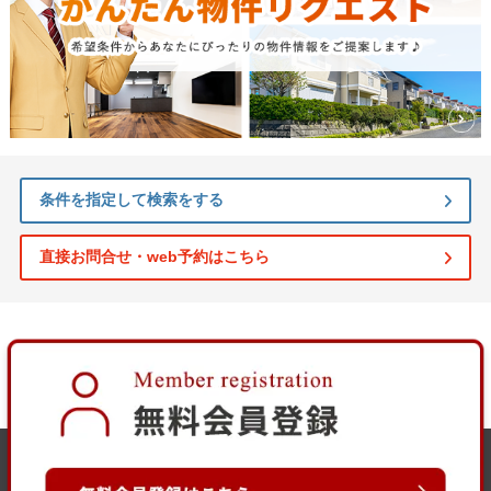
条件を指定して検索をする
直接お問合せ・web予約はこちら