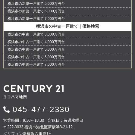
横浜市の新築一戸建て 5,000万円台
横浜市の新築一戸建て 6,000万円台
横浜市の新築一戸建て 7,000万円台
横浜市の中古一戸建て｜価格検索
横浜市の中古一戸建て 3,000万円台
横浜市の中古一戸建て 4,000万円台
横浜市の中古一戸建て 5,000万円台
横浜市の中古一戸建て 6,000万円台
横浜市の中古一戸建て 7,000万円台
045-477-2330
営業時間：9:30～18:30 定休日：毎週水曜日
〒222-0033 横浜市港北区新横浜3-21-12
グリフィン新横浜六番館1F