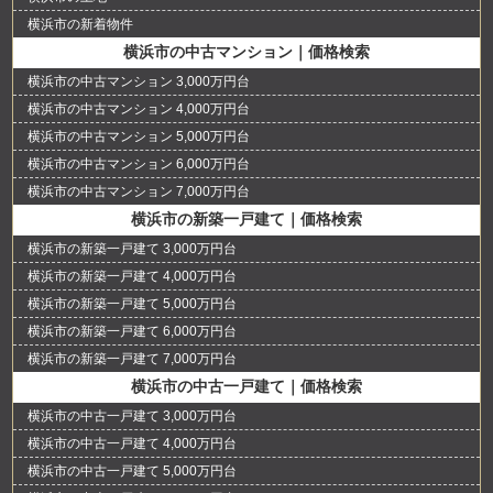
横浜市の新着物件
横浜市の中古マンション｜価格検索
横浜市の中古マンション 3,000万円台
横浜市の中古マンション 4,000万円台
横浜市の中古マンション 5,000万円台
横浜市の中古マンション 6,000万円台
横浜市の中古マンション 7,000万円台
横浜市の新築一戸建て｜価格検索
横浜市の新築一戸建て 3,000万円台
横浜市の新築一戸建て 4,000万円台
横浜市の新築一戸建て 5,000万円台
横浜市の新築一戸建て 6,000万円台
横浜市の新築一戸建て 7,000万円台
横浜市の中古一戸建て｜価格検索
横浜市の中古一戸建て 3,000万円台
横浜市の中古一戸建て 4,000万円台
横浜市の中古一戸建て 5,000万円台