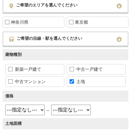
ご希望のエリアを選んでください
神奈川県
東京都
ご希望の沿線・駅を選んでください
建物種別
新築一戸建て
中古一戸建て
中古マンション
土地
価格
～
土地面積