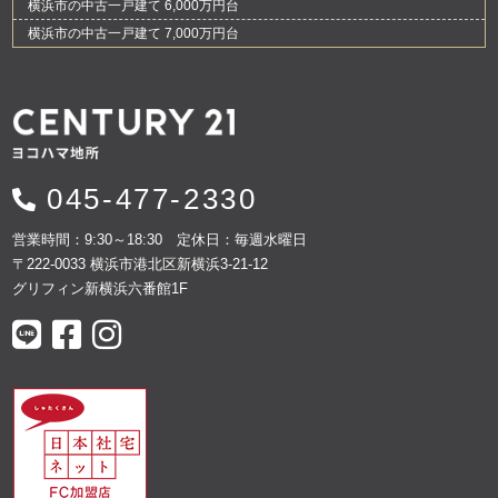
横浜市の中古一戸建て 6,000万円台
横浜市の中古一戸建て 7,000万円台
045-477-2330
営業時間：9:30～18:30 定休日：毎週水曜日
〒222-0033 横浜市港北区新横浜3-21-12
グリフィン新横浜六番館1F