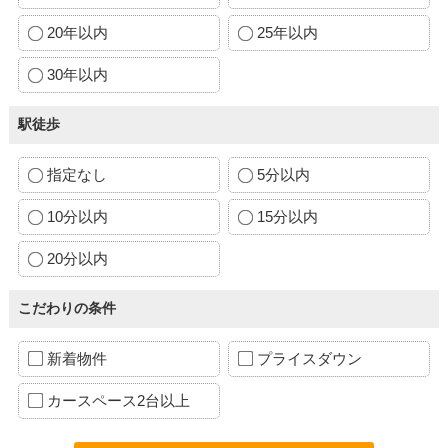
20年以内
25年以内
30年以内
駅徒歩
指定なし
5分以内
10分以内
15分以内
20分以内
こだわりの条件
新着物件
プライスダウン
カースペース2台以上