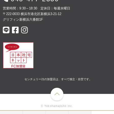
営業時間：9:30～18:30 定休日：毎週水曜日
〒222-0033 横浜市港北区新横浜3-21-12
グリフィン新横浜六番館1F
センチュリー21の加盟店は、すべて独立・自営です。
© Yokohamajisho inc.