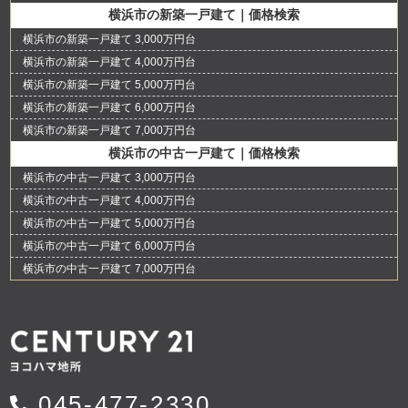
横浜市の新築一戸建て｜価格検索
横浜市の新築一戸建て 3,000万円台
横浜市の新築一戸建て 4,000万円台
横浜市の新築一戸建て 5,000万円台
横浜市の新築一戸建て 6,000万円台
横浜市の新築一戸建て 7,000万円台
横浜市の中古一戸建て｜価格検索
横浜市の中古一戸建て 3,000万円台
横浜市の中古一戸建て 4,000万円台
横浜市の中古一戸建て 5,000万円台
横浜市の中古一戸建て 6,000万円台
横浜市の中古一戸建て 7,000万円台
045-477-2330