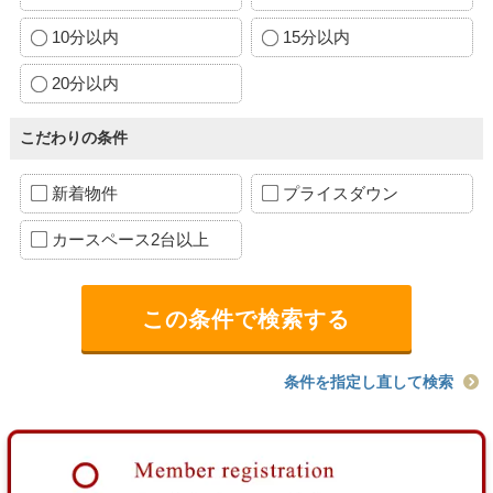
10分以内
15分以内
20分以内
こだわりの条件
新着物件
プライスダウン
カースペース2台以上
条件を指定し直して検索