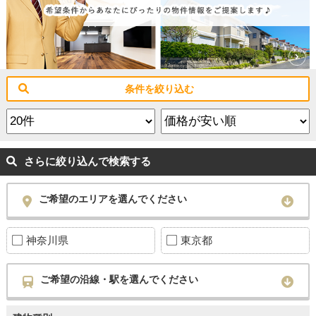
条件を絞り込む
さらに絞り込んで検索する
ご希望のエリアを選んでください
神奈川県
東京都
ご希望の沿線・駅を選んでください