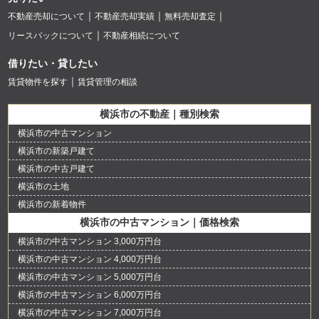
不動産売却について
不動産売却実績
無料売却査定
リースバックについて
不動産相続について
借りたい・貸したい
賃貸物件を探す
賃貸管理の相談
横浜市の不動産｜種別検索
横浜市の中古マンション
横浜市の新築戸建て
横浜市の中古戸建て
横浜市の土地
横浜市の新着物件
横浜市の中古マンション｜価格検索
横浜市の中古マンション 3,000万円台
横浜市の中古マンション 4,000万円台
横浜市の中古マンション 5,000万円台
横浜市の中古マンション 6,000万円台
横浜市の中古マンション 7,000万円台