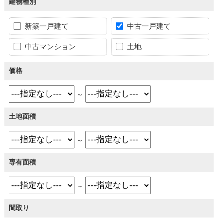
建物種別
新築一戸建て
中古一戸建て
中古マンション
土地
価格
～
土地面積
～
専有面積
～
間取り