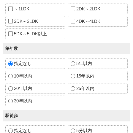
～1LDK
2DK～2LDK
3DK～3LDK
4DK～4LDK
5DK～5LDK以上
築年数
指定なし
5年以内
10年以内
15年以内
20年以内
25年以内
30年以内
駅徒歩
指定なし
5分以内