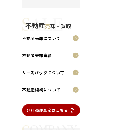
不動産
売
却・買取
不動産売却について
不動産売却実績
リースバックについて
不動産相続について
無料売却査定はこちら