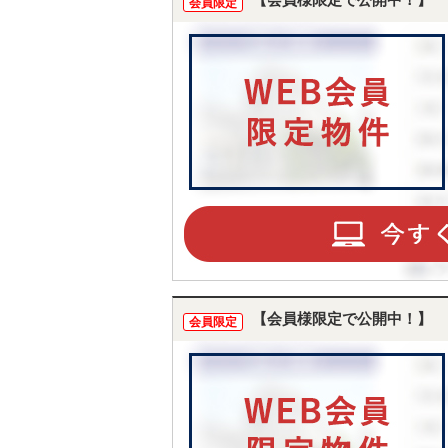
【会員様限定で公開中！】
会員限定
【会員様限定で公開中！】
会員限定