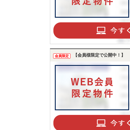
【会員様限定で公開中！】
会員限定