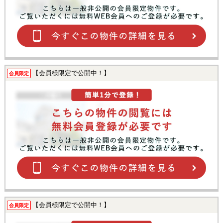
【会員様限定で公開中！】
会員限定
【会員様限定で公開中！】
会員限定