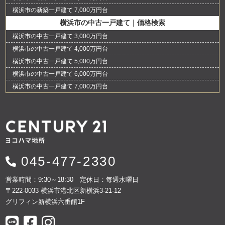
横浜市の新築一戸建て 7,000万円台
横浜市の中古一戸建て｜価格検索
横浜市の中古一戸建て 3,000万円台
横浜市の中古一戸建て 4,000万円台
横浜市の中古一戸建て 5,000万円台
横浜市の中古一戸建て 6,000万円台
横浜市の中古一戸建て 7,000万円台
045-477-2330
営業時間：9:30～18:30 定休日：毎週水曜日
〒222-0033 横浜市港北区新横浜3-21-12
グリフィン新横浜六番館1F