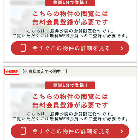
【会員様限定で公開中！】
会員限定