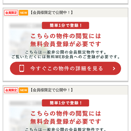
【会員様限定で公開中！】
会員限定
NEW
【会員様限定で公開中！】
会員限定
NEW