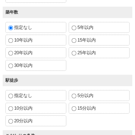
築年数
指定なし
5年以内
10年以内
15年以内
20年以内
25年以内
30年以内
駅徒歩
指定なし
5分以内
10分以内
15分以内
20分以内