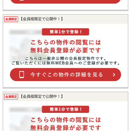
【会員様限定で公開中！】
会員限定
【会員様限定で公開中！】
会員限定