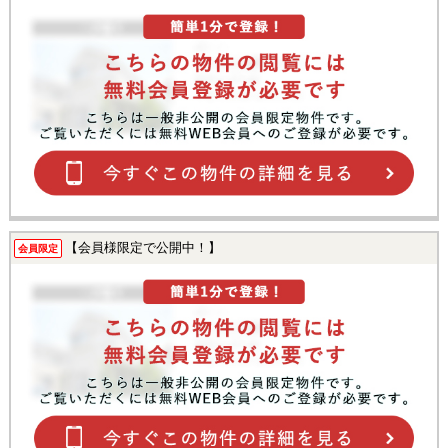
【会員様限定で公開中！】
会員限定