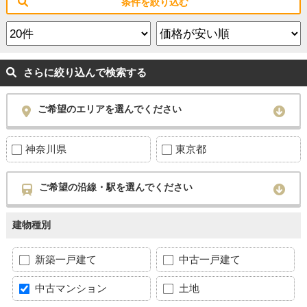
条件を絞り込む
さらに絞り込んで検索する
ご希望のエリアを選んでください
神奈川県
東京都
ご希望の沿線・駅を選んでください
建物種別
新築一戸建て
中古一戸建て
中古マンション
土地