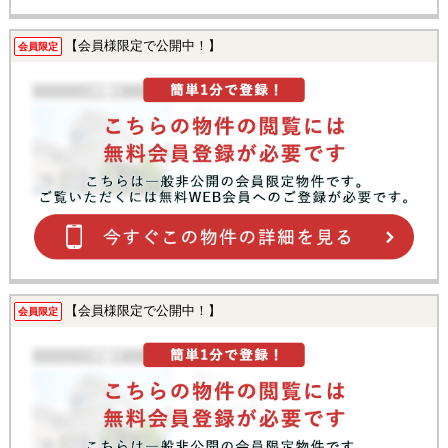
【会員様限定で公開中！】
会員限定
【会員様限定で公開中！】
会員限定