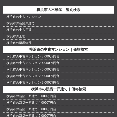
横浜市の不動産｜種別検索
横浜市の中古マンション
横浜市の新築戸建て
横浜市の中古戸建て
横浜市の土地
横浜市の新着物件
横浜市の中古マンション｜価格検索
横浜市の中古マンション 3,000万円台
横浜市の中古マンション 4,000万円台
横浜市の中古マンション 5,000万円台
横浜市の中古マンション 6,000万円台
横浜市の中古マンション 7,000万円台
横浜市の新築一戸建て｜価格検索
横浜市の新築一戸建て 3,000万円台
横浜市の新築一戸建て 4,000万円台
横浜市の新築一戸建て 5,000万円台
横浜市の新築一戸建て 6,000万円台