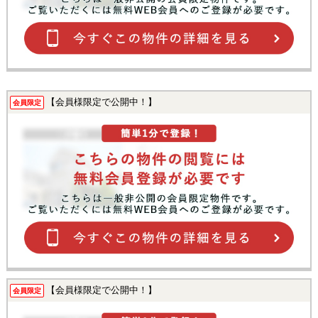
【会員様限定で公開中！】
会員限定
【会員様限定で公開中！】
会員限定