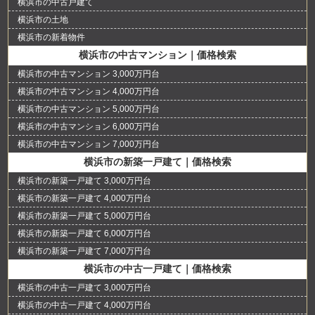
横浜市の中古戸建て
横浜市の土地
横浜市の新着物件
横浜市の中古マンション｜価格検索
横浜市の中古マンション 3,000万円台
横浜市の中古マンション 4,000万円台
横浜市の中古マンション 5,000万円台
横浜市の中古マンション 6,000万円台
横浜市の中古マンション 7,000万円台
横浜市の新築一戸建て｜価格検索
横浜市の新築一戸建て 3,000万円台
横浜市の新築一戸建て 4,000万円台
横浜市の新築一戸建て 5,000万円台
横浜市の新築一戸建て 6,000万円台
横浜市の新築一戸建て 7,000万円台
横浜市の中古一戸建て｜価格検索
横浜市の中古一戸建て 3,000万円台
横浜市の中古一戸建て 4,000万円台