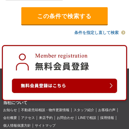
条件を指定し直して検索
当社について
お知らせ
不動産売却相談・物件更新情報
スタッフ紹介
お客様の声
会社概要
アクセス
来店予約
お問合わせ
LINEで相談
採用情報
個人情報保護方針
サイトマップ