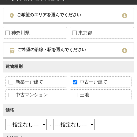
ご希望のエリアを選んでください
神奈川県
東京都
ご希望の沿線・駅を選んでください
建物種別
新築一戸建て
中古一戸建て
中古マンション
土地
価格
～