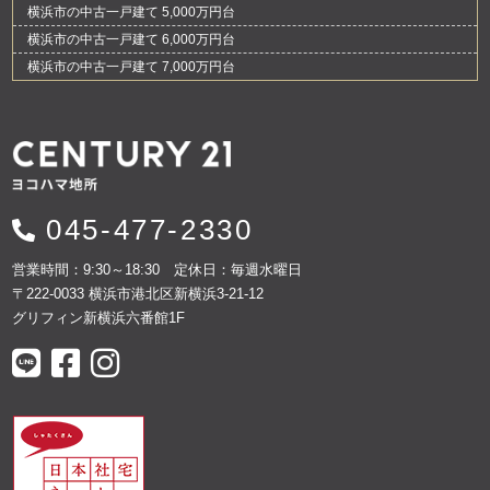
横浜市の中古一戸建て 5,000万円台
横浜市の中古一戸建て 6,000万円台
横浜市の中古一戸建て 7,000万円台
045-477-2330
営業時間：9:30～18:30 定休日：毎週水曜日
〒222-0033 横浜市港北区新横浜3-21-12
グリフィン新横浜六番館1F