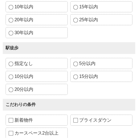
10年以内
15年以内
20年以内
25年以内
30年以内
駅徒歩
指定なし
5分以内
10分以内
15分以内
20分以内
こだわりの条件
新着物件
プライスダウン
カースペース2台以上