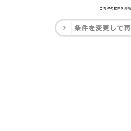
ご希望の物件をお探