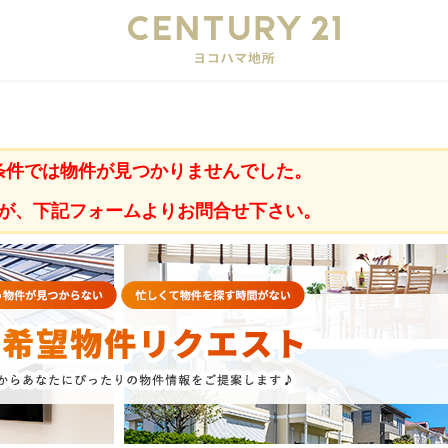
会
条件では物件が見つかりませんでした。
が、下記フォームよりお問合せ下さい。