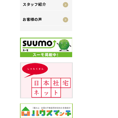
スタッフ紹介
お客様の声