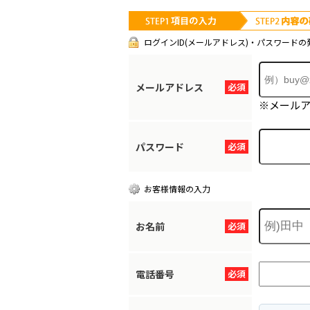
ログインID(メールアドレス)・パスワードの
メールアドレス
必須
※メール
パスワード
必須
お客様情報の入力
お名前
必須
電話番号
必須