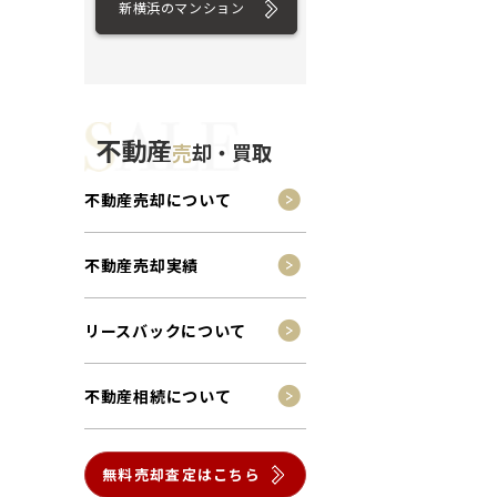
新横浜のマンション
不動産
売
却・買取
不動産売却について
不動産売却実績
リースバックについて
不動産相続について
無料売却査定はこちら