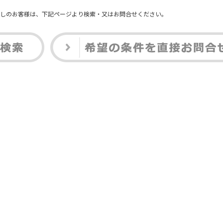
しのお客様は、下記ページより検索・又はお問合せください。