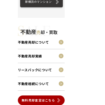
新横浜のマンション
不動産
売
却・買取
不動産売却について
不動産売却実績
リースバックについて
不動産相続について
無料売却査定はこちら