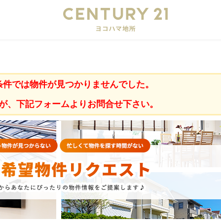
会
条件では物件が見つかりませんでした。
が、下記フォームよりお問合せ下さい。