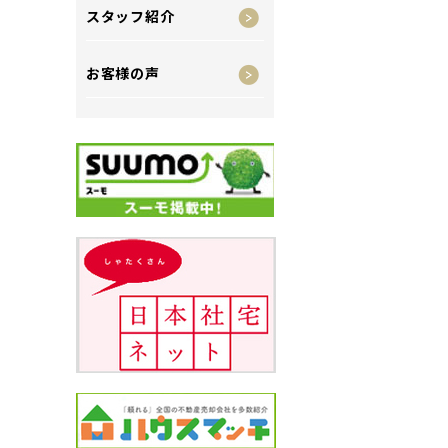
スタッフ紹介
お客様の声