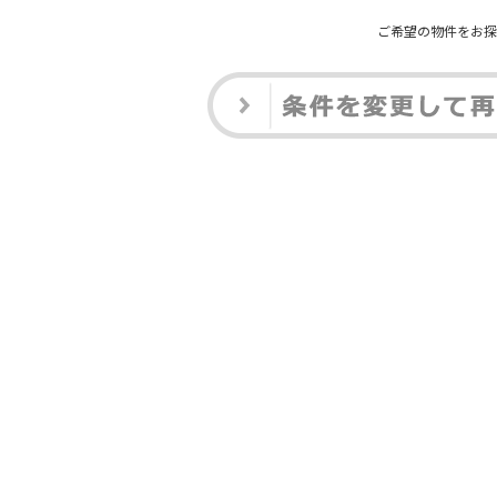
ご希望の物件をお探