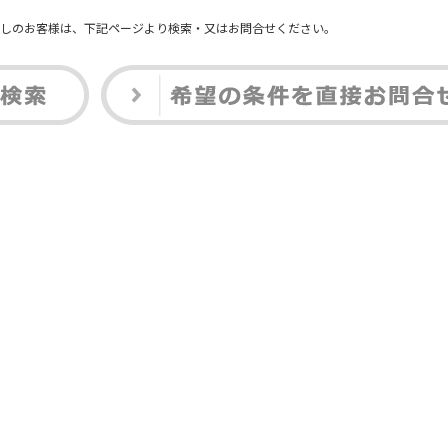
しのお客様は、下記ページより検索・又はお問合せください。