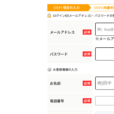
ログインID(メールアドレス)・パスワードの
メールアドレス
必須
※メール
パスワード
必須
お客様情報の入力
お名前
必須
電話番号
必須