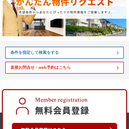
条件を指定して検索をする
直接お問合せ・web予約はこちら