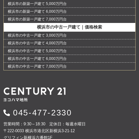
横浜市の新築一戸建て 5,000万円台
横浜市の新築一戸建て 6,000万円台
横浜市の新築一戸建て 7,000万円台
横浜市の中古一戸建て｜価格検索
横浜市の中古一戸建て 3,000万円台
横浜市の中古一戸建て 4,000万円台
横浜市の中古一戸建て 5,000万円台
横浜市の中古一戸建て 6,000万円台
横浜市の中古一戸建て 7,000万円台
045-477-2330
営業時間：9:30～18:30 定休日：毎週水曜日
〒222-0033 横浜市港北区新横浜3-21-12
グリフィン新横浜六番館1F