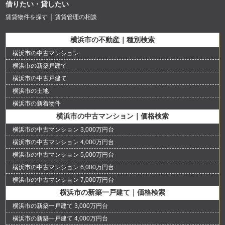
借りたい・貸したい
賃貸物件を探す
賃貸管理の相談
横浜市の不動産｜種別検索
横浜市の中古マンション
横浜市の新築戸建て
横浜市の中古戸建て
横浜市の土地
横浜市の新着物件
横浜市の中古マンション｜価格検索
横浜市の中古マンション 3,000万円台
横浜市の中古マンション 4,000万円台
横浜市の中古マンション 5,000万円台
横浜市の中古マンション 6,000万円台
横浜市の中古マンション 7,000万円台
横浜市の新築一戸建て｜価格検索
横浜市の新築一戸建て 3,000万円台
横浜市の新築一戸建て 4,000万円台