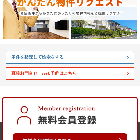
条件を指定して検索をする
直接お問合せ・web予約はこちら