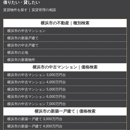
借りたい・貸したい
賃貸物件を探す
賃貸管理の相談
横浜市の不動産｜種別検索
横浜市の中古マンション
横浜市の新築戸建て
横浜市の中古戸建て
横浜市の土地
横浜市の新着物件
横浜市の中古マンション｜価格検索
横浜市の中古マンション 3,000万円台
横浜市の中古マンション 4,000万円台
横浜市の中古マンション 5,000万円台
横浜市の中古マンション 6,000万円台
横浜市の中古マンション 7,000万円台
横浜市の新築一戸建て｜価格検索
横浜市の新築一戸建て 3,000万円台
横浜市の新築一戸建て 4,000万円台