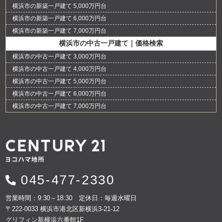
横浜市の新築一戸建て 5,000万円台
横浜市の新築一戸建て 6,000万円台
横浜市の新築一戸建て 7,000万円台
横浜市の中古一戸建て｜価格検索
横浜市の中古一戸建て 3,000万円台
横浜市の中古一戸建て 4,000万円台
横浜市の中古一戸建て 5,000万円台
横浜市の中古一戸建て 6,000万円台
横浜市の中古一戸建て 7,000万円台
045-477-2330
営業時間：9:30～18:30 定休日：毎週水曜日
〒222-0033 横浜市港北区新横浜3-21-12
グリフィン新横浜六番館1F