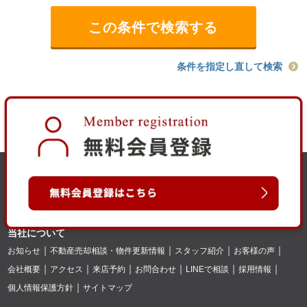
条件を指定し直して検索
当社について
お知らせ
不動産売却相談・物件更新情報
スタッフ紹介
お客様の声
会社概要
アクセス
来店予約
お問合わせ
LINEで相談
採用情報
個人情報保護方針
サイトマップ