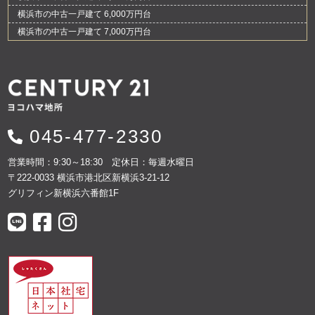
横浜市の中古一戸建て 6,000万円台
横浜市の中古一戸建て 7,000万円台
045-477-2330
営業時間：9:30～18:30 定休日：毎週水曜日
〒222-0033 横浜市港北区新横浜3-21-12
グリフィン新横浜六番館1F