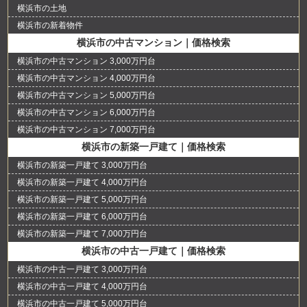
横浜市の土地
横浜市の新着物件
横浜市の中古マンション｜価格検索
横浜市の中古マンション 3,000万円台
横浜市の中古マンション 4,000万円台
横浜市の中古マンション 5,000万円台
横浜市の中古マンション 6,000万円台
横浜市の中古マンション 7,000万円台
横浜市の新築一戸建て｜価格検索
横浜市の新築一戸建て 3,000万円台
横浜市の新築一戸建て 4,000万円台
横浜市の新築一戸建て 5,000万円台
横浜市の新築一戸建て 6,000万円台
横浜市の新築一戸建て 7,000万円台
横浜市の中古一戸建て｜価格検索
横浜市の中古一戸建て 3,000万円台
横浜市の中古一戸建て 4,000万円台
横浜市の中古一戸建て 5,000万円台