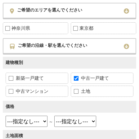
ご希望のエリアを選んでください
神奈川県
東京都
ご希望の沿線・駅を選んでください
建物種別
新築一戸建て
中古一戸建て
中古マンション
土地
価格
～
土地面積