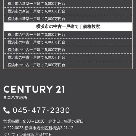
横浜市の新築一戸建て 5,000万円台
横浜市の新築一戸建て 6,000万円台
横浜市の新築一戸建て 7,000万円台
横浜市の中古一戸建て｜価格検索
横浜市の中古一戸建て 3,000万円台
横浜市の中古一戸建て 4,000万円台
横浜市の中古一戸建て 5,000万円台
横浜市の中古一戸建て 6,000万円台
横浜市の中古一戸建て 7,000万円台
045-477-2330
営業時間：9:30～18:30 定休日：毎週水曜日
〒222-0033 横浜市港北区新横浜3-21-12
グリフィン新横浜六番館1F