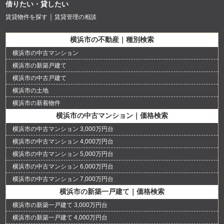
借りたい・貸したい
賃貸物件を探す
賃貸管理の相談
横浜市の不動産｜種別検索
横浜市の中古マンション
横浜市の新築戸建て
横浜市の中古戸建て
横浜市の土地
横浜市の新着物件
横浜市の中古マンション｜価格検索
横浜市の中古マンション 3,000万円台
横浜市の中古マンション 4,000万円台
横浜市の中古マンション 5,000万円台
横浜市の中古マンション 6,000万円台
横浜市の中古マンション 7,000万円台
横浜市の新築一戸建て｜価格検索
横浜市の新築一戸建て 3,000万円台
横浜市の新築一戸建て 4,000万円台