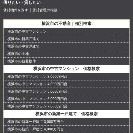
借りたい・貸したい
賃貸物件を探す
賃貸管理の相談
横浜市の不動産｜種別検索
横浜市の中古マンション
横浜市の新築戸建て
横浜市の中古戸建て
横浜市の土地
横浜市の新着物件
横浜市の中古マンション｜価格検索
横浜市の中古マンション 3,000万円台
横浜市の中古マンション 4,000万円台
横浜市の中古マンション 5,000万円台
横浜市の中古マンション 6,000万円台
横浜市の中古マンション 7,000万円台
横浜市の新築一戸建て｜価格検索
横浜市の新築一戸建て 3,000万円台
横浜市の新築一戸建て 4,000万円台