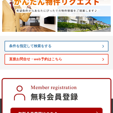
条件を指定して検索をする
直接お問合せ・web予約はこちら