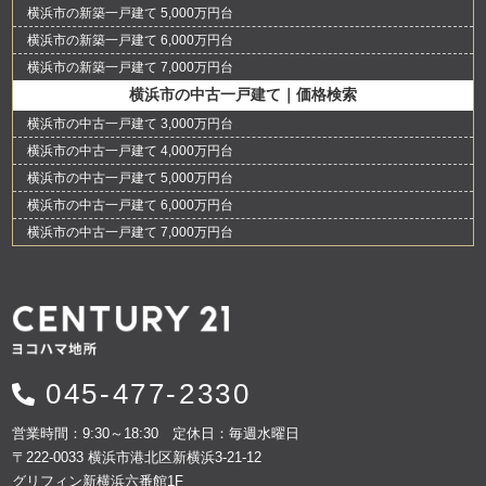
横浜市の新築一戸建て 5,000万円台
横浜市の新築一戸建て 6,000万円台
横浜市の新築一戸建て 7,000万円台
横浜市の中古一戸建て｜価格検索
横浜市の中古一戸建て 3,000万円台
横浜市の中古一戸建て 4,000万円台
横浜市の中古一戸建て 5,000万円台
横浜市の中古一戸建て 6,000万円台
横浜市の中古一戸建て 7,000万円台
045-477-2330
営業時間：9:30～18:30 定休日：毎週水曜日
〒222-0033 横浜市港北区新横浜3-21-12
グリフィン新横浜六番館1F