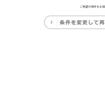
ご希望の物件をお探