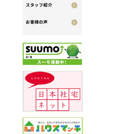
スタッフ紹介
お客様の声