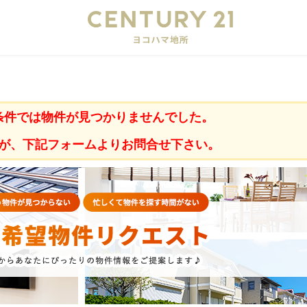
会
条件では物件が見つかりませんでした。
が、下記フォームよりお問合せ下さい。