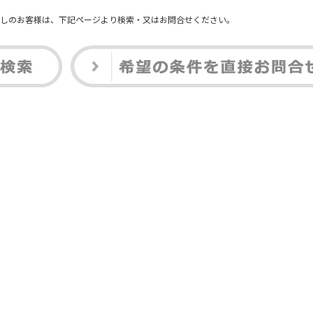
しのお客様は、下記ページより検索・又はお問合せください。