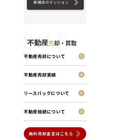
新横浜のマンション
不動産
売
却・買取
不動産売却について
不動産売却実績
リースバックについて
不動産相続について
無料売却査定はこちら