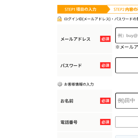
ログインID(メールアドレス)・パスワードの
メールアドレス
必須
※メール
パスワード
必須
お客様情報の入力
お名前
必須
電話番号
必須