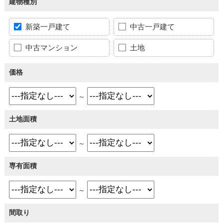
建物種別
新築一戸建て
中古一戸建て
中古マンション
土地
価格
～
土地面積
～
専有面積
～
間取り