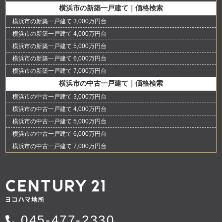
横浜市の新築一戸建て｜価格検索
横浜市の新築一戸建て 3,000万円台
横浜市の新築一戸建て 4,000万円台
横浜市の新築一戸建て 5,000万円台
横浜市の新築一戸建て 6,000万円台
横浜市の新築一戸建て 7,000万円台
横浜市の中古一戸建て｜価格検索
横浜市の中古一戸建て 3,000万円台
横浜市の中古一戸建て 4,000万円台
横浜市の中古一戸建て 5,000万円台
横浜市の中古一戸建て 6,000万円台
横浜市の中古一戸建て 7,000万円台
045-477-2330