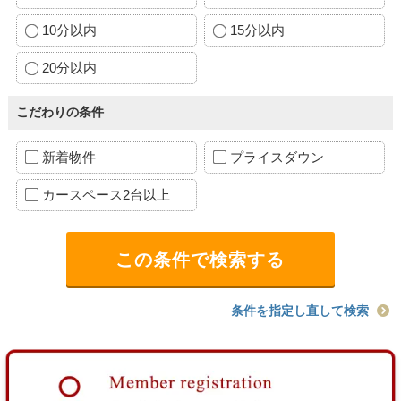
10分以内
15分以内
20分以内
こだわりの条件
新着物件
プライスダウン
カースペース2台以上
条件を指定し直して検索