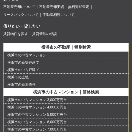
不動産売却について
不動産売却実績
無料売却査定
リースバックについて
不動産相続について
借りたい・貸したい
賃貸物件を探す
賃貸管理の相談
横浜市の不動産｜種別検索
横浜市の中古マンション
横浜市の新築戸建て
横浜市の中古戸建て
横浜市の土地
横浜市の新着物件
横浜市の中古マンション｜価格検索
横浜市の中古マンション 3,000万円台
横浜市の中古マンション 4,000万円台
横浜市の中古マンション 5,000万円台
横浜市の中古マンション 6,000万円台
横浜市の中古マンション 7,000万円台