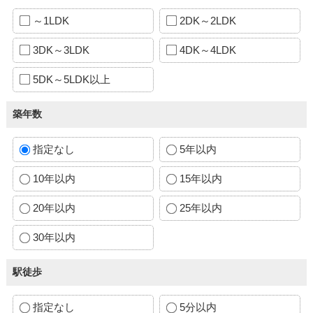
～1LDK
2DK～2LDK
3DK～3LDK
4DK～4LDK
5DK～5LDK以上
築年数
指定なし
5年以内
10年以内
15年以内
20年以内
25年以内
30年以内
駅徒歩
指定なし
5分以内