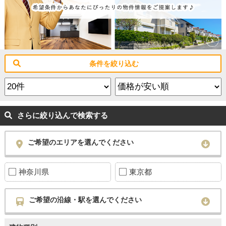
条件を絞り込む
さらに絞り込んで検索する
ご希望のエリアを選んでください
神奈川県
東京都
ご希望の沿線・駅を選んでください