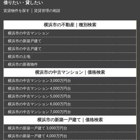
借りたい・貸したい
賃貸物件を探す
賃貸管理の相談
横浜市の不動産｜種別検索
横浜市の中古マンション
横浜市の新築戸建て
横浜市の中古戸建て
横浜市の土地
横浜市の新着物件
横浜市の中古マンション｜価格検索
横浜市の中古マンション 3,000万円台
横浜市の中古マンション 4,000万円台
横浜市の中古マンション 5,000万円台
横浜市の中古マンション 6,000万円台
横浜市の中古マンション 7,000万円台
横浜市の新築一戸建て｜価格検索
横浜市の新築一戸建て 3,000万円台
横浜市の新築一戸建て 4,000万円台