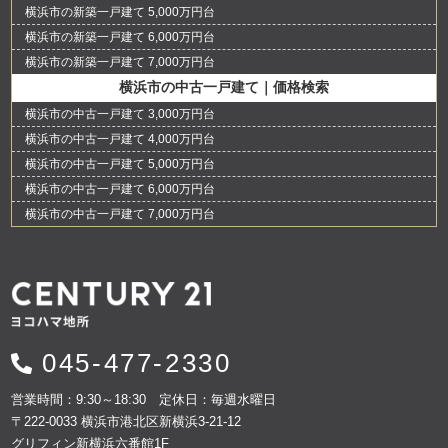
横浜市の新築一戸建て 5,000万円台
横浜市の新築一戸建て 6,000万円台
横浜市の新築一戸建て 7,000万円台
横浜市の中古一戸建て｜価格検索
横浜市の中古一戸建て 3,000万円台
横浜市の中古一戸建て 4,000万円台
横浜市の中古一戸建て 5,000万円台
横浜市の中古一戸建て 6,000万円台
横浜市の中古一戸建て 7,000万円台
045-477-2330
営業時間：9:30～18:30 定休日：毎週水曜日
〒222-0033 横浜市港北区新横浜3-21-12
グリフィン新横浜六番館1F