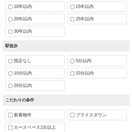
10年以内
15年以内
20年以内
25年以内
30年以内
駅徒歩
指定なし
5分以内
10分以内
15分以内
20分以内
こだわりの条件
新着物件
プライスダウン
カースペース2台以上