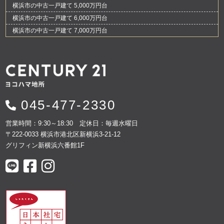
横浜市の中古一戸建て 5,000万円台
横浜市の中古一戸建て 6,000万円台
横浜市の中古一戸建て 7,000万円台
045-477-2330
営業時間：9:30～18:30 定休日：毎週水曜日
〒222-0033 横浜市港北区新横浜3-21-12
グリフィン新横浜六番館1F