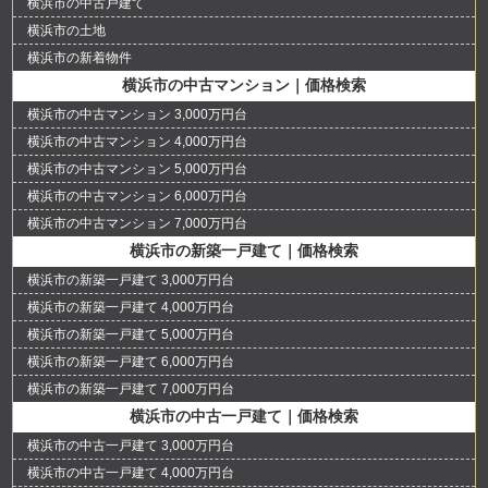
横浜市の中古戸建て
横浜市の土地
横浜市の新着物件
横浜市の中古マンション｜価格検索
横浜市の中古マンション 3,000万円台
横浜市の中古マンション 4,000万円台
横浜市の中古マンション 5,000万円台
横浜市の中古マンション 6,000万円台
横浜市の中古マンション 7,000万円台
横浜市の新築一戸建て｜価格検索
横浜市の新築一戸建て 3,000万円台
横浜市の新築一戸建て 4,000万円台
横浜市の新築一戸建て 5,000万円台
横浜市の新築一戸建て 6,000万円台
横浜市の新築一戸建て 7,000万円台
横浜市の中古一戸建て｜価格検索
横浜市の中古一戸建て 3,000万円台
横浜市の中古一戸建て 4,000万円台