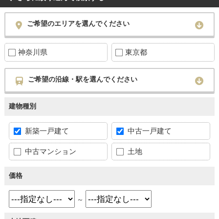
ご希望のエリアを選んでください
神奈川県
東京都
ご希望の沿線・駅を選んでください
建物種別
新築一戸建て
中古一戸建て
中古マンション
土地
価格
～