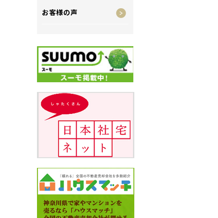
お客様の声