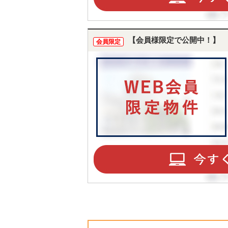
【会員様限定で公開中！】
会員限定