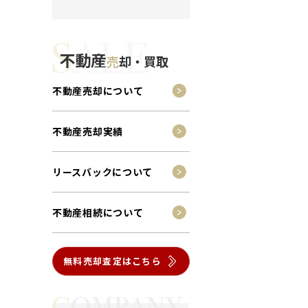
不動産
売
却・買取
不動産売却について
不動産売却実績
リースバックについて
不動産相続について
無料売却査定はこちら