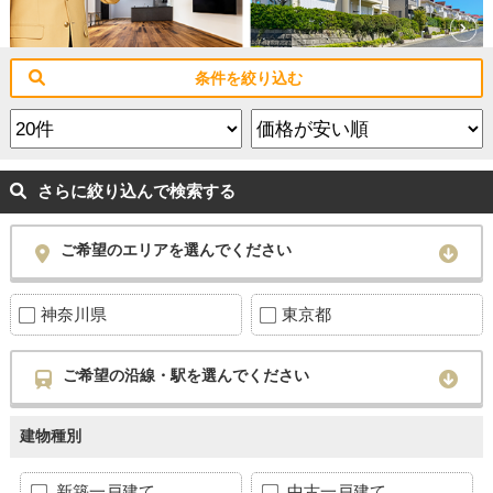
条件を絞り込む
さらに絞り込んで検索する
ご希望のエリアを選んでください
神奈川県
東京都
ご希望の沿線・駅を選んでください
建物種別
新築一戸建て
中古一戸建て