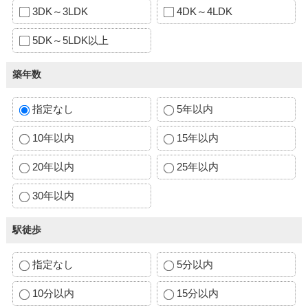
3DK～3LDK
4DK～4LDK
5DK～5LDK以上
築年数
指定なし
5年以内
10年以内
15年以内
20年以内
25年以内
30年以内
駅徒歩
指定なし
5分以内
10分以内
15分以内