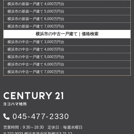
横浜市の新築一戸建て 4,000万円台
横浜市の新築一戸建て 5,000万円台
横浜市の新築一戸建て 6,000万円台
横浜市の新築一戸建て 7,000万円台
横浜市の中古一戸建て｜価格検索
横浜市の中古一戸建て 3,000万円台
横浜市の中古一戸建て 4,000万円台
横浜市の中古一戸建て 5,000万円台
横浜市の中古一戸建て 6,000万円台
横浜市の中古一戸建て 7,000万円台
045-477-2330
営業時間：9:30～18:30 定休日：毎週水曜日
〒222-0033 横浜市港北区新横浜3-21-12