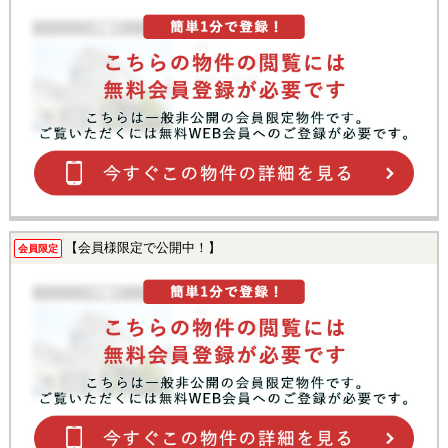
【会員様限定で公開中！】
会員限定