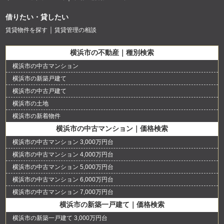
借りたい・貸したい
賃貸物件を探す
賃貸管理の相談
横浜市の不動産｜種別検索
横浜市の中古マンション
横浜市の新築戸建て
横浜市の中古戸建て
横浜市の土地
横浜市の新着物件
横浜市の中古マンション｜価格検索
横浜市の中古マンション 3,000万円台
横浜市の中古マンション 4,000万円台
横浜市の中古マンション 5,000万円台
横浜市の中古マンション 6,000万円台
横浜市の中古マンション 7,000万円台
横浜市の新築一戸建て｜価格検索
横浜市の新築一戸建て 3,000万円台