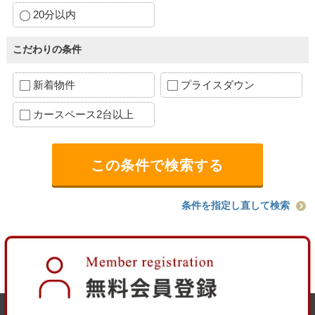
20分以内
こだわりの条件
新着物件
プライスダウン
カースペース2台以上
条件を指定し直して検索