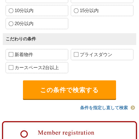
10分以内
15分以内
20分以内
こだわりの条件
新着物件
プライスダウン
カースペース2台以上
条件を指定し直して検索