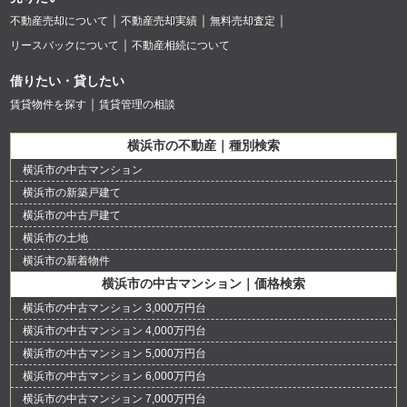
不動産売却について
不動産売却実績
無料売却査定
リースバックについて
不動産相続について
借りたい・貸したい
賃貸物件を探す
賃貸管理の相談
横浜市の不動産｜種別検索
横浜市の中古マンション
横浜市の新築戸建て
横浜市の中古戸建て
横浜市の土地
横浜市の新着物件
横浜市の中古マンション｜価格検索
横浜市の中古マンション 3,000万円台
横浜市の中古マンション 4,000万円台
横浜市の中古マンション 5,000万円台
横浜市の中古マンション 6,000万円台
横浜市の中古マンション 7,000万円台