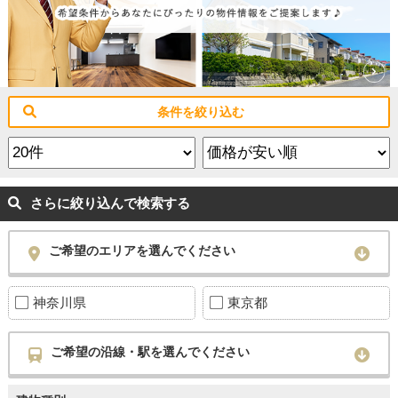
条件を絞り込む
さらに絞り込んで検索する
ご希望のエリアを選んでください
神奈川県
東京都
ご希望の沿線・駅を選んでください