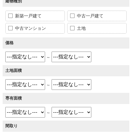
建物種別
新築一戸建て
中古一戸建て
中古マンション
土地
価格
～
土地面積
～
専有面積
～
間取り