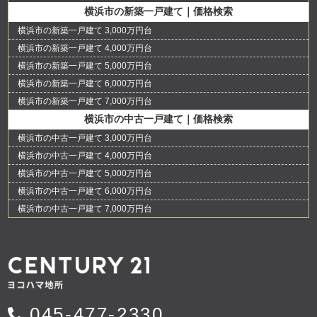
横浜市の新築一戸建て｜価格検索
横浜市の新築一戸建て 3,000万円台
横浜市の新築一戸建て 4,000万円台
横浜市の新築一戸建て 5,000万円台
横浜市の新築一戸建て 6,000万円台
横浜市の新築一戸建て 7,000万円台
横浜市の中古一戸建て｜価格検索
横浜市の中古一戸建て 3,000万円台
横浜市の中古一戸建て 4,000万円台
横浜市の中古一戸建て 5,000万円台
横浜市の中古一戸建て 6,000万円台
横浜市の中古一戸建て 7,000万円台
045-477-2330