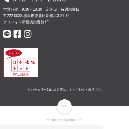
営業時間：9:30～18:30 定休日：毎週水曜日
〒222-0033 横浜市港北区新横浜3-21-12
グリフィン新横浜六番館1F
センチュリー21の加盟店は、すべて独立・自営です。
© Yokohamajisho inc.