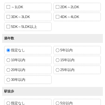
～1LDK
2DK～2LDK
3DK～3LDK
4DK～4LDK
5DK～5LDK以上
築年数
指定なし
5年以内
10年以内
15年以内
20年以内
25年以内
30年以内
駅徒歩
指定なし
5分以内