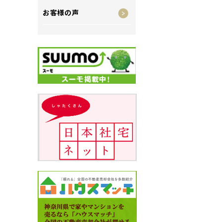
お客様の声