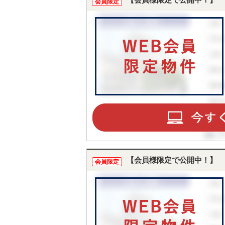
【会員様限定で公開中！】
会員限定
【会員様限定で公開中！】
会員限定