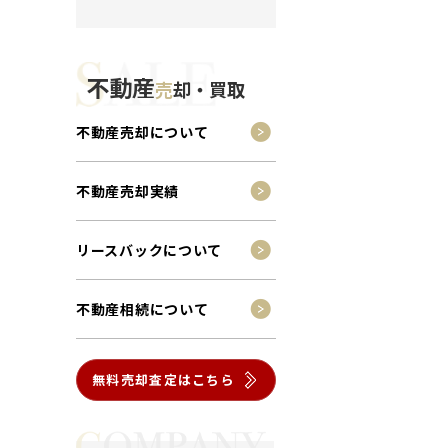
不動産
売
却・買取
不動産売却について
不動産売却実績
リースバックについて
不動産相続について
無料売却査定はこちら