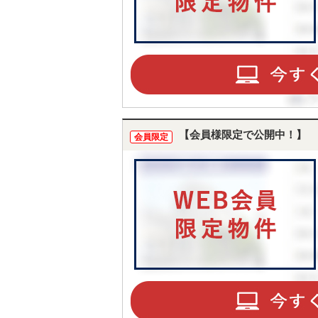
【会員様限定で公開中！】
会員限定