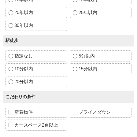
20年以内
25年以内
30年以内
駅徒歩
指定なし
5分以内
10分以内
15分以内
20分以内
こだわりの条件
新着物件
プライスダウン
カースペース2台以上