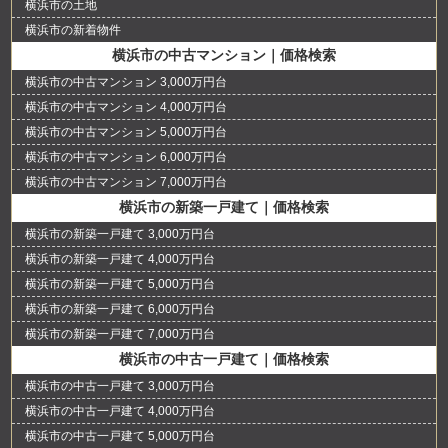
横浜市の土地
横浜市の新着物件
横浜市の中古マンション｜価格検索
横浜市の中古マンション 3,000万円台
横浜市の中古マンション 4,000万円台
横浜市の中古マンション 5,000万円台
横浜市の中古マンション 6,000万円台
横浜市の中古マンション 7,000万円台
横浜市の新築一戸建て｜価格検索
横浜市の新築一戸建て 3,000万円台
横浜市の新築一戸建て 4,000万円台
横浜市の新築一戸建て 5,000万円台
横浜市の新築一戸建て 6,000万円台
横浜市の新築一戸建て 7,000万円台
横浜市の中古一戸建て｜価格検索
横浜市の中古一戸建て 3,000万円台
横浜市の中古一戸建て 4,000万円台
横浜市の中古一戸建て 5,000万円台