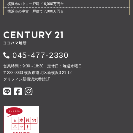
横浜市の中古一戸建て 6,000万円台
横浜市の中古一戸建て 7,000万円台
045-477-2330
営業時間：9:30～18:30 定休日：毎週水曜日
〒222-0033 横浜市港北区新横浜3-21-12
グリフィン新横浜六番館1F