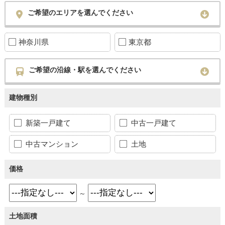
ご希望のエリアを選んでください
神奈川県
東京都
ご希望の沿線・駅を選んでください
建物種別
新築一戸建て
中古一戸建て
中古マンション
土地
価格
～
土地面積