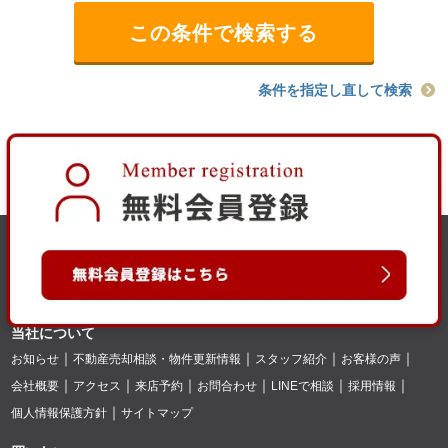
条件を指定し直して検索
当社について
お知らせ
不動産売却相談・物件更新情報
スタッフ紹介
お客様の声
会社概要
アクセス
来店予約
お問合わせ
LINEで相談
採用情報
個人情報保護方針
サイトマップ