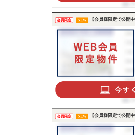
【会員様限定で公開中
会員限定
NEW
【会員様限定で公開中
会員限定
NEW