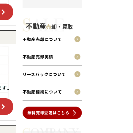
不動産
売
却・買取
不動産売却について
不動産売却実績
リースバックについて
不動産相続について
無料売却査定はこちら