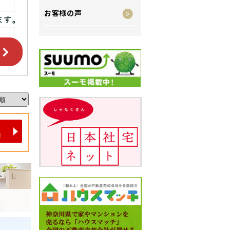
お客様の声