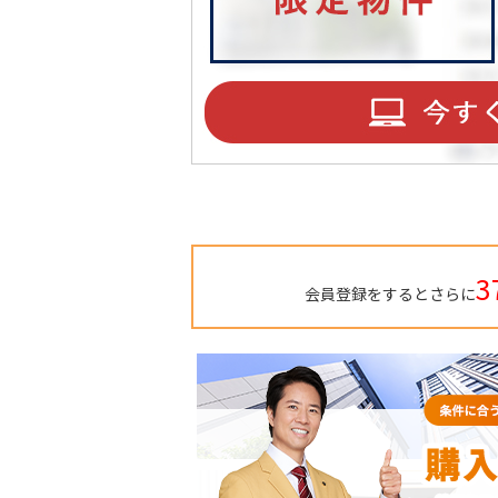
3
会員登録をするとさらに