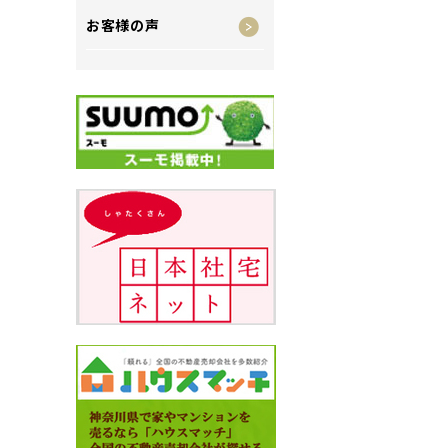
お客様の声