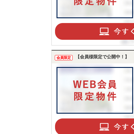
【会員様限定で公開中！】
会員限定