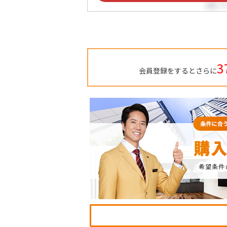
3
会員登録をするとさらに