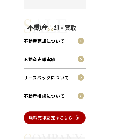
不動産
売
却・買取
不動産売却について
不動産売却実績
リースバックについて
不動産相続について
無料売却査定はこちら