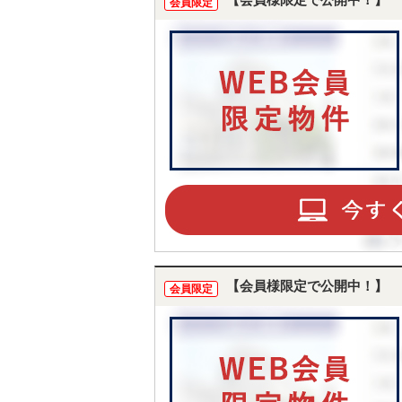
【会員様限定で公開中！】
会員限定
【会員様限定で公開中！】
会員限定