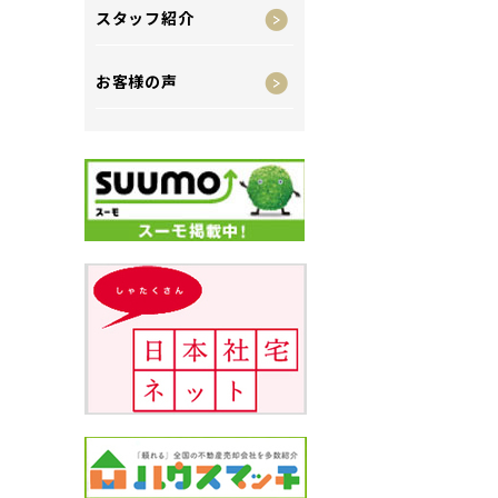
スタッフ紹介
お客様の声