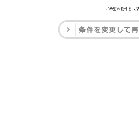
ご希望の物件をお探