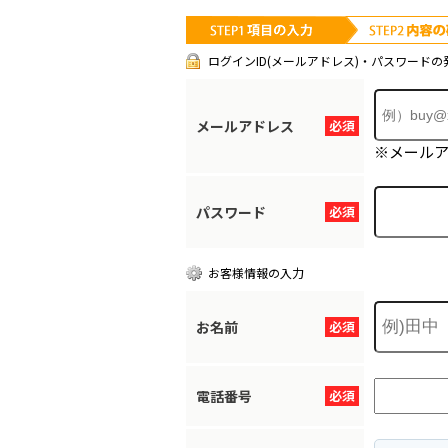
ログインID(メールアドレス)・パスワードの
メールアドレス
必須
※メール
パスワード
必須
お客様情報の入力
お名前
必須
電話番号
必須