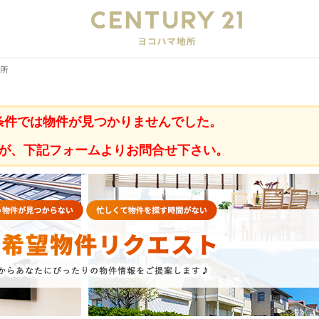
会
地所
条件では物件が見つかりませんでした。
が、下記フォームよりお問合せ下さい。