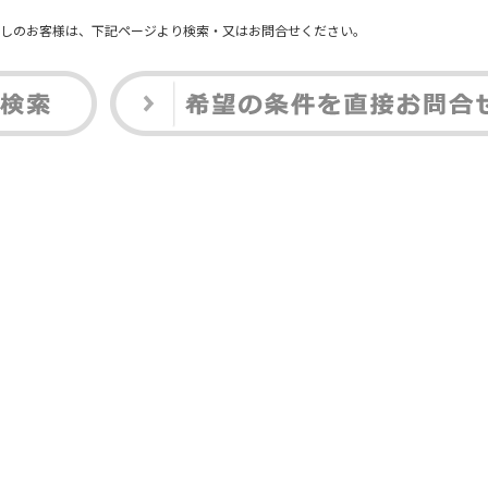
しのお客様は、下記ページより検索・又はお問合せください。