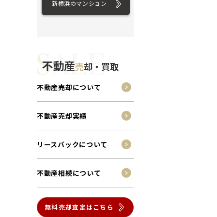
新横浜のマンション
不動産
売
却・買取
不動産売却について
不動産売却実績
リースバックについて
不動産相続について
無料売却査定はこちら