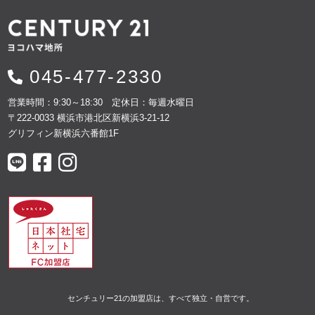
045-477-2330
営業時間：9:30～18:30 定休日：毎週水曜日
〒222-0033 横浜市港北区新横浜3-21-12
グリフィン新横浜六番館1F
センチュリー21の加盟店は、すべて独立・自営です。