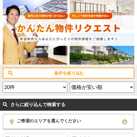
条件を絞り込む
さらに絞り込んで検索する
ご希望のエリアを選んでください