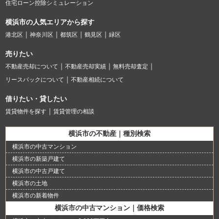
住宅ローン控除シミュレーション
横浜市の人気エリアから探す
港北区
神奈川区
都筑区
鶴見区
緑区
売りたい
不動産売却について
不動産売却実績
無料売却査定
リースバックについて
不動産相続について
借りたい・貸したい
賃貸物件を探す
賃貸管理の相談
横浜市の不動産｜種別検索
横浜市の中古マンション
横浜市の新築戸建て
横浜市の中古戸建て
横浜市の土地
横浜市の新着物件
横浜市の中古マンション｜価格検索