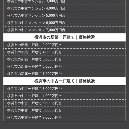
横浜市の中古マンション 3,000万円台
横浜市の中古マンション 4,000万円台
横浜市の中古マンション 5,000万円台
横浜市の中古マンション 6,000万円台
横浜市の中古マンション 7,000万円台
横浜市の新築一戸建て｜価格検索
横浜市の新築一戸建て 3,000万円台
横浜市の新築一戸建て 4,000万円台
横浜市の新築一戸建て 5,000万円台
横浜市の新築一戸建て 6,000万円台
横浜市の新築一戸建て 7,000万円台
横浜市の中古一戸建て｜価格検索
横浜市の中古一戸建て 3,000万円台
横浜市の中古一戸建て 4,000万円台
横浜市の中古一戸建て 5,000万円台
横浜市の中古一戸建て 6,000万円台
横浜市の中古一戸建て 7,000万円台