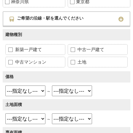
神奈川県
東京都
ご希望の沿線・駅を選んでください
建物種別
新築一戸建て
中古一戸建て
中古マンション
土地
価格
～
土地面積
～
専有面積