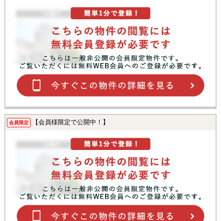
【会員様限定で公開中！】
会員限定