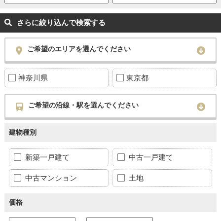
さらに絞り込んで検索する
ご希望のエリアを選んでください
神奈川県
東京都
ご希望の沿線・駅を選んでください
建物種別
新築一戸建て
中古一戸建て
中古マンション
土地
価格