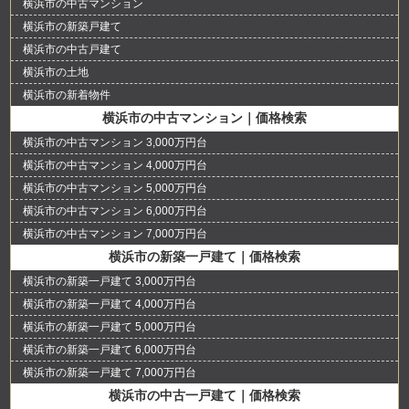
横浜市の中古マンション
横浜市の新築戸建て
横浜市の中古戸建て
横浜市の土地
横浜市の新着物件
横浜市の中古マンション｜価格検索
横浜市の中古マンション 3,000万円台
横浜市の中古マンション 4,000万円台
横浜市の中古マンション 5,000万円台
横浜市の中古マンション 6,000万円台
横浜市の中古マンション 7,000万円台
横浜市の新築一戸建て｜価格検索
横浜市の新築一戸建て 3,000万円台
横浜市の新築一戸建て 4,000万円台
横浜市の新築一戸建て 5,000万円台
横浜市の新築一戸建て 6,000万円台
横浜市の新築一戸建て 7,000万円台
横浜市の中古一戸建て｜価格検索