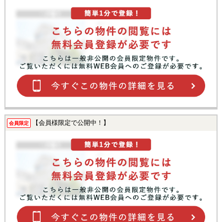
【会員様限定で公開中！】
会員限定