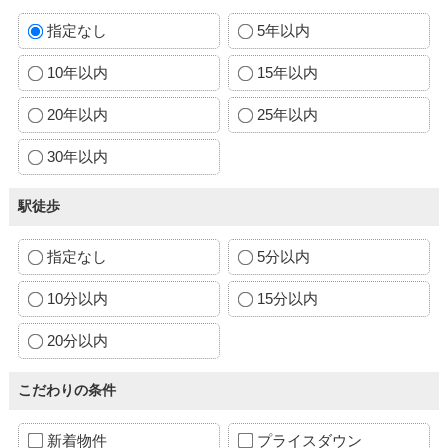
指定なし
5年以内
10年以内
15年以内
20年以内
25年以内
30年以内
駅徒歩
指定なし
5分以内
10分以内
15分以内
20分以内
こだわりの条件
新着物件
プライスダウン