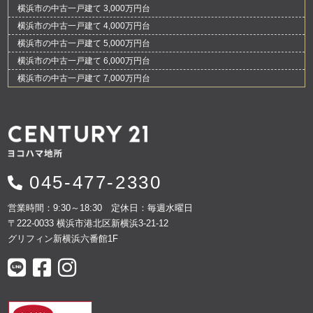
横浜市の中古一戸建て 3,000万円台
横浜市の中古一戸建て 4,000万円台
横浜市の中古一戸建て 5,000万円台
横浜市の中古一戸建て 6,000万円台
横浜市の中古一戸建て 7,000万円台
045-477-2330
営業時間：9:30～18:30 定休日：毎週水曜日
〒222-0033 横浜市港北区新横浜3-21-12
グリフィン新横浜六番館1F