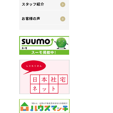
スタッフ紹介
お客様の声