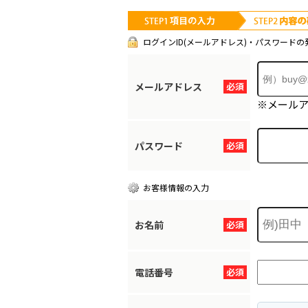
ログインID(メールアドレス)・パスワードの
メールアドレス
必須
※メール
パスワード
必須
お客様情報の入力
お名前
必須
電話番号
必須