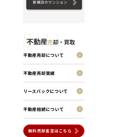
新横浜のマンション
不動産
売
却・買取
不動産売却について
不動産売却実績
リースバックについて
不動産相続について
無料売却査定はこちら