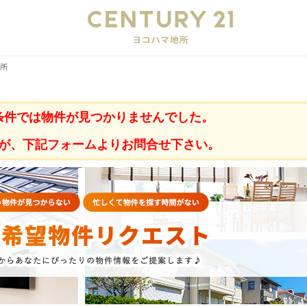
会
地所
条件では物件が見つかりませんでした。
が、下記フォームよりお問合せ下さい。