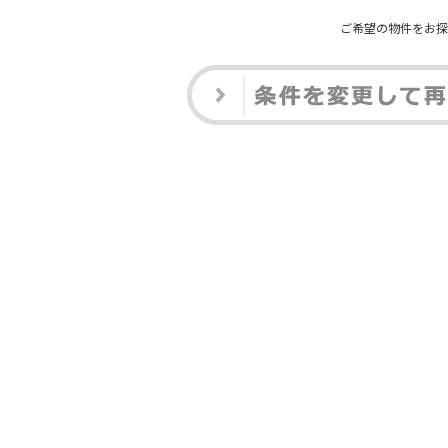
ご希望の物件をお探