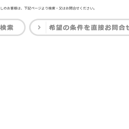
しのお客様は、下記ページより検索・又はお問合せください。