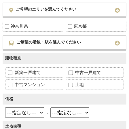
ご希望のエリアを選んでください
神奈川県
東京都
ご希望の沿線・駅を選んでください
建物種別
新築一戸建て
中古一戸建て
中古マンション
土地
価格
～
土地面積