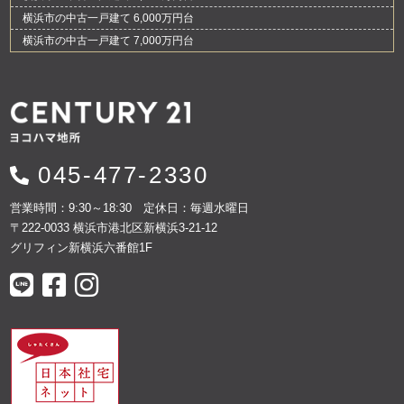
横浜市の中古一戸建て 6,000万円台
横浜市の中古一戸建て 7,000万円台
045-477-2330
営業時間：9:30～18:30 定休日：毎週水曜日
〒222-0033 横浜市港北区新横浜3-21-12
グリフィン新横浜六番館1F