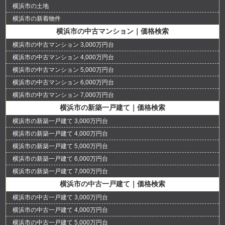
横浜市の土地
横浜市の新着物件
横浜市の中古マンション｜価格検索
横浜市の中古マンション 3,000万円台
横浜市の中古マンション 4,000万円台
横浜市の中古マンション 5,000万円台
横浜市の中古マンション 6,000万円台
横浜市の中古マンション 7,000万円台
横浜市の新築一戸建て｜価格検索
横浜市の新築一戸建て 3,000万円台
横浜市の新築一戸建て 4,000万円台
横浜市の新築一戸建て 5,000万円台
横浜市の新築一戸建て 6,000万円台
横浜市の新築一戸建て 7,000万円台
横浜市の中古一戸建て｜価格検索
横浜市の中古一戸建て 3,000万円台
横浜市の中古一戸建て 4,000万円台
横浜市の中古一戸建て 5,000万円台