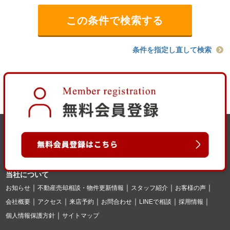
条件を指定し直して検索
当社について
お知らせ
不動産売却相談・物件更新情報
スタッフ紹介
お客様の声
会社概要
アクセス
来店予約
お問合わせ
LINEで相談
採用情報
個人情報保護方針
サイトマップ