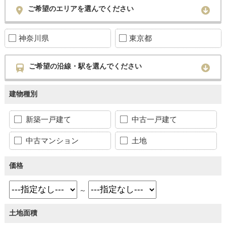
ご希望のエリアを選んでください
神奈川県
東京都
ご希望の沿線・駅を選んでください
建物種別
新築一戸建て
中古一戸建て
中古マンション
土地
価格
～
土地面積