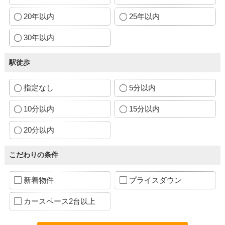
20年以内
25年以内
30年以内
駅徒歩
指定なし
5分以内
10分以内
15分以内
20分以内
こだわりの条件
新着物件
プライスダウン
カースペース2台以上