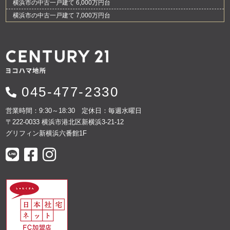
横浜市の中古一戸建て 6,000万円台
横浜市の中古一戸建て 7,000万円台
045-477-2330
営業時間：9:30～18:30 定休日：毎週水曜日
〒222-0033 横浜市港北区新横浜3-21-12
グリフィン新横浜六番館1F