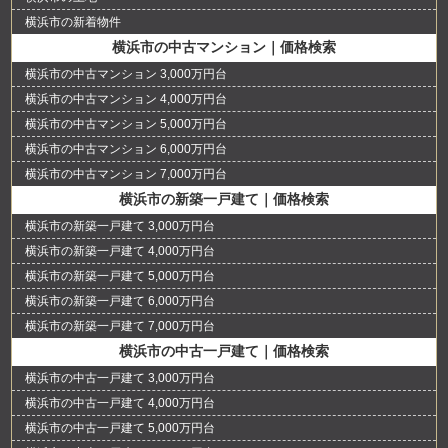
横浜市の新着物件
横浜市の中古マンション｜価格検索
横浜市の中古マンション 3,000万円台
横浜市の中古マンション 4,000万円台
横浜市の中古マンション 5,000万円台
横浜市の中古マンション 6,000万円台
横浜市の中古マンション 7,000万円台
横浜市の新築一戸建て｜価格検索
横浜市の新築一戸建て 3,000万円台
横浜市の新築一戸建て 4,000万円台
横浜市の新築一戸建て 5,000万円台
横浜市の新築一戸建て 6,000万円台
横浜市の新築一戸建て 7,000万円台
横浜市の中古一戸建て｜価格検索
横浜市の中古一戸建て 3,000万円台
横浜市の中古一戸建て 4,000万円台
横浜市の中古一戸建て 5,000万円台