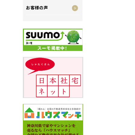
お客様の声