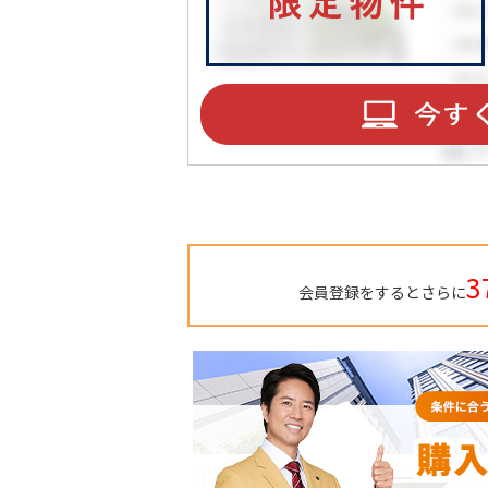
3
会員登録をするとさらに