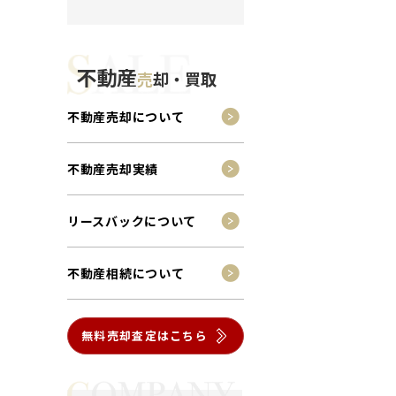
不動産
売
却・買取
不動産売却について
不動産売却実績
リースバックについて
不動産相続について
無料売却査定はこちら