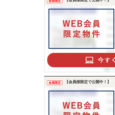
【会員様限定で公開中！】
会員限定
【会員様限定で公開中！】
会員限定