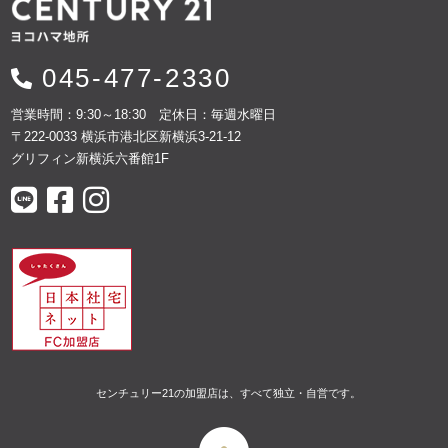
045-477-2330
営業時間：9:30～18:30 定休日：毎週水曜日
〒222-0033 横浜市港北区新横浜3-21-12
グリフィン新横浜六番館1F
センチュリー21の加盟店は、すべて独立・自営です。