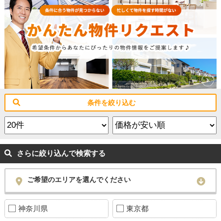
条件を絞り込む
さらに絞り込んで検索する
ご希望のエリアを選んでください
神奈川県
東京都