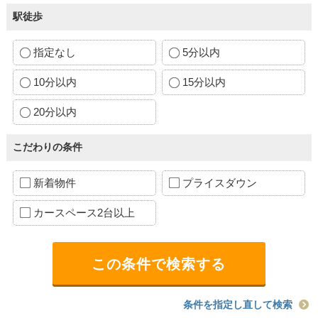
駅徒歩
指定なし
5分以内
10分以内
15分以内
20分以内
こだわりの条件
新着物件
プライスダウン
カースペース2台以上
条件を指定し直して検索