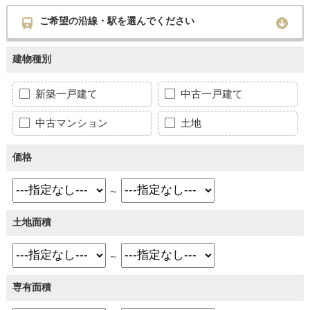
ご希望の沿線・駅を選んでください
建物種別
新築一戸建て
中古一戸建て
中古マンション
土地
価格
～
土地面積
～
専有面積