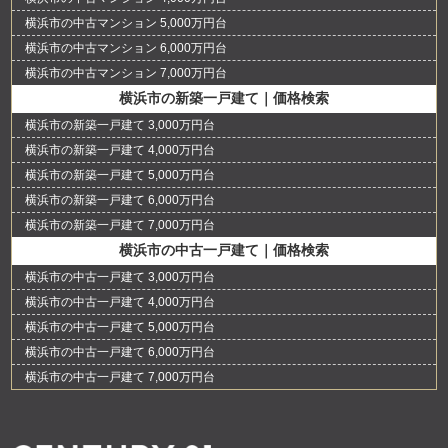
横浜市の中古マンション 5,000万円台
横浜市の中古マンション 6,000万円台
横浜市の中古マンション 7,000万円台
横浜市の新築一戸建て｜価格検索
横浜市の新築一戸建て 3,000万円台
横浜市の新築一戸建て 4,000万円台
横浜市の新築一戸建て 5,000万円台
横浜市の新築一戸建て 6,000万円台
横浜市の新築一戸建て 7,000万円台
横浜市の中古一戸建て｜価格検索
横浜市の中古一戸建て 3,000万円台
横浜市の中古一戸建て 4,000万円台
横浜市の中古一戸建て 5,000万円台
横浜市の中古一戸建て 6,000万円台
横浜市の中古一戸建て 7,000万円台