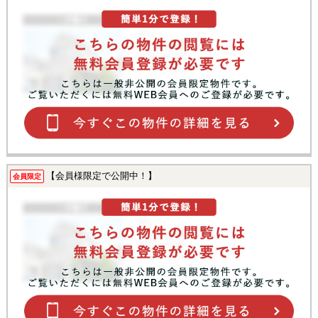
【会員様限定で公開中！】
会員限定