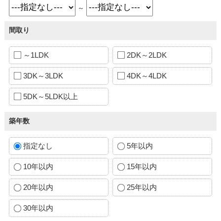
～
間取り
～1LDK
2DK～2LDK
3DK～3LDK
4DK～4LDK
5DK～5LDK以上
築年数
指定なし
5年以内
10年以内
15年以内
20年以内
25年以内
30年以内