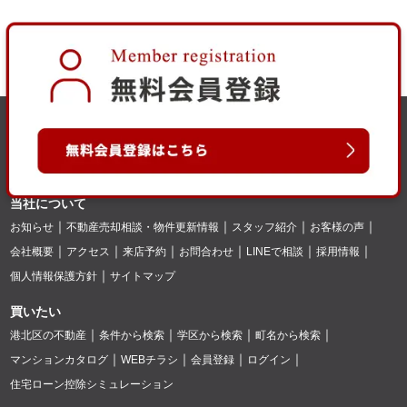
当社について
お知らせ
不動産売却相談・物件更新情報
スタッフ紹介
お客様の声
会社概要
アクセス
来店予約
お問合わせ
LINEで相談
採用情報
個人情報保護方針
サイトマップ
買いたい
港北区の不動産
条件から検索
学区から検索
町名から検索
マンションカタログ
WEBチラシ
会員登録
ログイン
住宅ローン控除シミュレーション