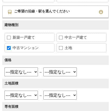
ご希望の沿線・駅を選んでください
建物種別
新築一戸建て
中古一戸建て
中古マンション
土地
価格
～
土地面積
～
専有面積