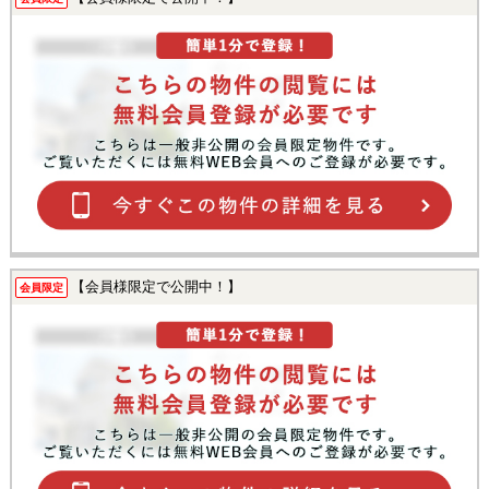
【会員様限定で公開中！】
会員限定