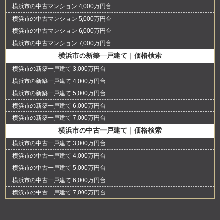
横浜市の中古マンション 4,000万円台
横浜市の中古マンション 5,000万円台
横浜市の中古マンション 6,000万円台
横浜市の中古マンション 7,000万円台
横浜市の新築一戸建て｜価格検索
横浜市の新築一戸建て 3,000万円台
横浜市の新築一戸建て 4,000万円台
横浜市の新築一戸建て 5,000万円台
横浜市の新築一戸建て 6,000万円台
横浜市の新築一戸建て 7,000万円台
横浜市の中古一戸建て｜価格検索
横浜市の中古一戸建て 3,000万円台
横浜市の中古一戸建て 4,000万円台
横浜市の中古一戸建て 5,000万円台
横浜市の中古一戸建て 6,000万円台
横浜市の中古一戸建て 7,000万円台