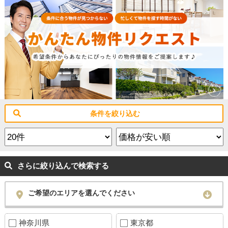
条件を絞り込む
さらに絞り込んで検索する
ご希望のエリアを選んでください
神奈川県
東京都