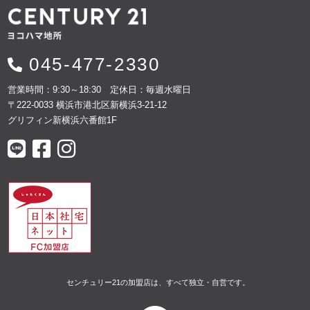
045-477-2330
営業時間：9:30～18:30 定休日：毎週水曜日
〒222-0033 横浜市港北区新横浜3-21-12
グリフィン新横浜六番館1F
センチュリー21の加盟店は、すべて独立・自営です。