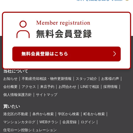
当社について
お知らせ
不動産売却相談・物件更新情報
スタッフ紹介
お客様の声
会社概要
アクセス
来店予約
お問合わせ
LINEで相談
採用情報
個人情報保護方針
サイトマップ
買いたい
港北区の不動産
条件から検索
学区から検索
町名から検索
マンションカタログ
WEBチラシ
会員登録
ログイン
住宅ローン控除シミュレーション