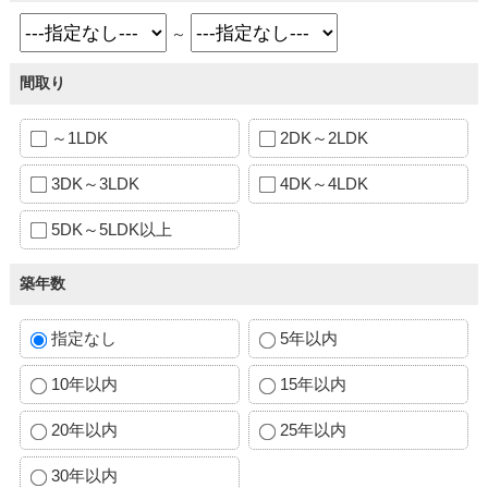
～
間取り
～1LDK
2DK～2LDK
3DK～3LDK
4DK～4LDK
5DK～5LDK以上
築年数
指定なし
5年以内
10年以内
15年以内
20年以内
25年以内
30年以内