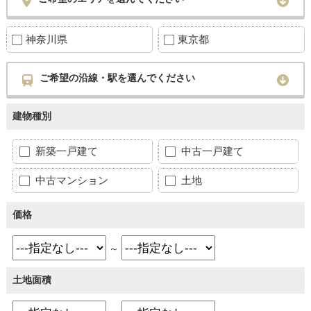
神奈川県
東京都
ご希望の沿線・駅を選んでください
建物種別
新築一戸建て
中古一戸建て
中古マンション
土地
価格
～
土地面積