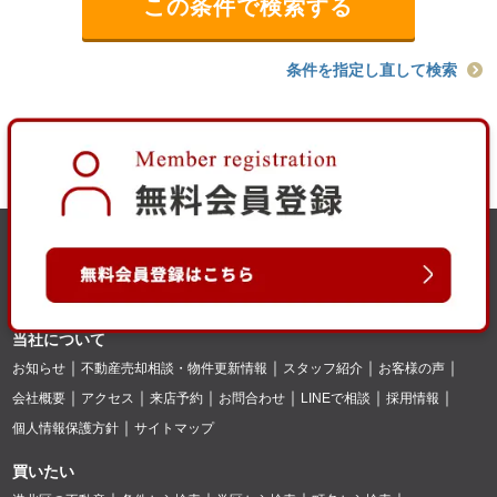
条件を指定し直して検索
当社について
お知らせ
不動産売却相談・物件更新情報
スタッフ紹介
お客様の声
会社概要
アクセス
来店予約
お問合わせ
LINEで相談
採用情報
個人情報保護方針
サイトマップ
買いたい