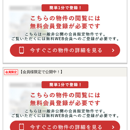
【会員様限定で公開中！】
会員限定