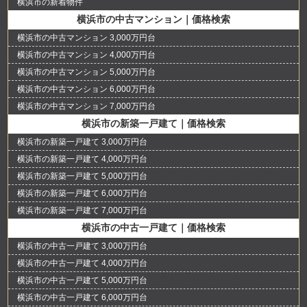
横浜市の新着物件
横浜市の中古マンション｜価格検索
横浜市の中古マンション 3,000万円台
横浜市の中古マンション 4,000万円台
横浜市の中古マンション 5,000万円台
横浜市の中古マンション 6,000万円台
横浜市の中古マンション 7,000万円台
横浜市の新築一戸建て｜価格検索
横浜市の新築一戸建て 3,000万円台
横浜市の新築一戸建て 4,000万円台
横浜市の新築一戸建て 5,000万円台
横浜市の新築一戸建て 6,000万円台
横浜市の新築一戸建て 7,000万円台
横浜市の中古一戸建て｜価格検索
横浜市の中古一戸建て 3,000万円台
横浜市の中古一戸建て 4,000万円台
横浜市の中古一戸建て 5,000万円台
横浜市の中古一戸建て 6,000万円台