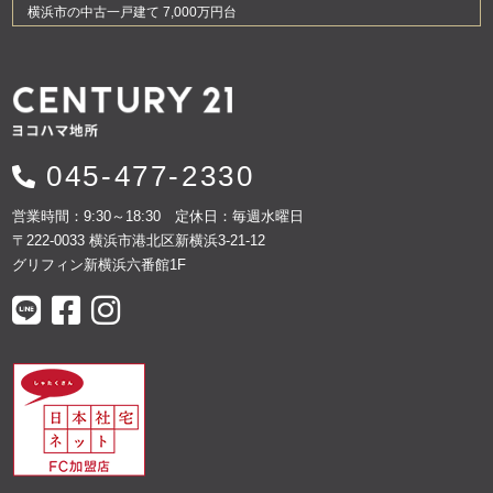
横浜市の中古一戸建て 7,000万円台
045-477-2330
営業時間：9:30～18:30 定休日：毎週水曜日
〒222-0033 横浜市港北区新横浜3-21-12
グリフィン新横浜六番館1F