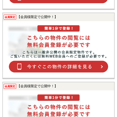
【会員様限定で公開中！】
会員限定
【会員様限定で公開中！】
会員限定