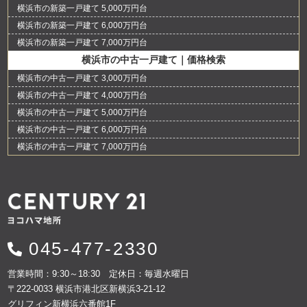
横浜市の新築一戸建て 5,000万円台
横浜市の新築一戸建て 6,000万円台
横浜市の新築一戸建て 7,000万円台
横浜市の中古一戸建て｜価格検索
横浜市の中古一戸建て 3,000万円台
横浜市の中古一戸建て 4,000万円台
横浜市の中古一戸建て 5,000万円台
横浜市の中古一戸建て 6,000万円台
横浜市の中古一戸建て 7,000万円台
045-477-2330
営業時間：9:30～18:30 定休日：毎週水曜日
〒222-0033 横浜市港北区新横浜3-21-12
グリフィン新横浜六番館1F