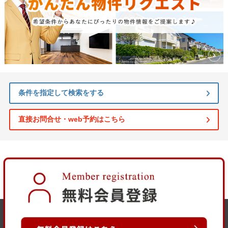
条件を指定して検索をする
直接お問合せ・web予約はこちら