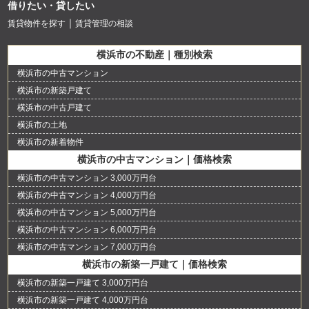
借りたい・貸したい
賃貸物件を探す
賃貸管理の相談
横浜市の不動産｜種別検索
横浜市の中古マンション
横浜市の新築戸建て
横浜市の中古戸建て
横浜市の土地
横浜市の新着物件
横浜市の中古マンション｜価格検索
横浜市の中古マンション 3,000万円台
横浜市の中古マンション 4,000万円台
横浜市の中古マンション 5,000万円台
横浜市の中古マンション 6,000万円台
横浜市の中古マンション 7,000万円台
横浜市の新築一戸建て｜価格検索
横浜市の新築一戸建て 3,000万円台
横浜市の新築一戸建て 4,000万円台