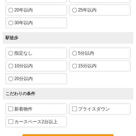
20年以内
25年以内
30年以内
駅徒歩
指定なし
5分以内
10分以内
15分以内
20分以内
こだわりの条件
新着物件
プライスダウン
カースペース2台以上