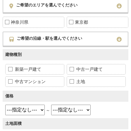
ご希望のエリアを選んでください
神奈川県
東京都
ご希望の沿線・駅を選んでください
建物種別
新築一戸建て
中古一戸建て
中古マンション
土地
価格
～
土地面積