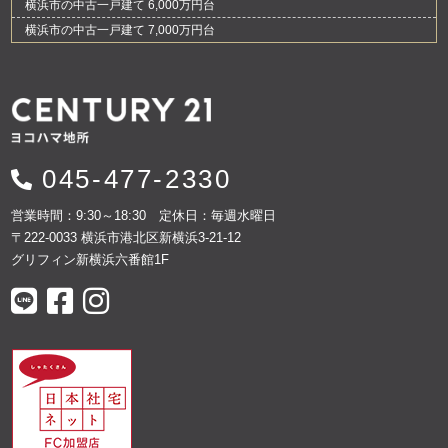
横浜市の中古一戸建て 6,000万円台
横浜市の中古一戸建て 7,000万円台
045-477-2330
営業時間：9:30～18:30 定休日：毎週水曜日
〒222-0033 横浜市港北区新横浜3-21-12
グリフィン新横浜六番館1F