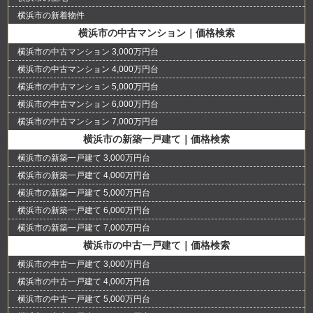
横浜市の新着物件
横浜市の中古マンション｜価格検索
横浜市の中古マンション 3,000万円台
横浜市の中古マンション 4,000万円台
横浜市の中古マンション 5,000万円台
横浜市の中古マンション 6,000万円台
横浜市の中古マンション 7,000万円台
横浜市の新築一戸建て｜価格検索
横浜市の新築一戸建て 3,000万円台
横浜市の新築一戸建て 4,000万円台
横浜市の新築一戸建て 5,000万円台
横浜市の新築一戸建て 6,000万円台
横浜市の新築一戸建て 7,000万円台
横浜市の中古一戸建て｜価格検索
横浜市の中古一戸建て 3,000万円台
横浜市の中古一戸建て 4,000万円台
横浜市の中古一戸建て 5,000万円台