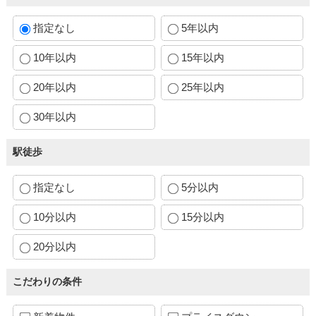
指定なし
5年以内
10年以内
15年以内
20年以内
25年以内
30年以内
駅徒歩
指定なし
5分以内
10分以内
15分以内
20分以内
こだわりの条件