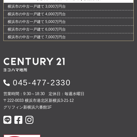
横浜市の中古一戸建て 3,000万円台
横浜市の中古一戸建て 4,000万円台
横浜市の中古一戸建て 5,000万円台
横浜市の中古一戸建て 6,000万円台
横浜市の中古一戸建て 7,000万円台
045-477-2330
営業時間：9:30～18:30 定休日：毎週水曜日
〒222-0033 横浜市港北区新横浜3-21-12
グリフィン新横浜六番館1F