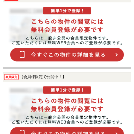
【会員様限定で公開中！】
会員限定