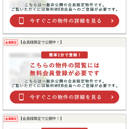
【会員様限定で公開中！】
会員限定
【会員様限定で公開中！】
会員限定