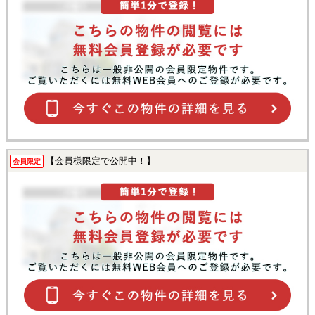
【会員様限定で公開中！】
会員限定