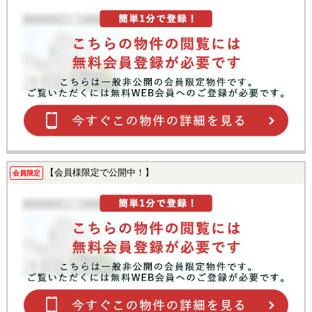
【会員様限定で公開中！】
会員限定