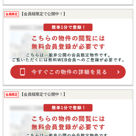
【会員様限定で公開中！】
会員限定
【会員様限定で公開中！】
会員限定