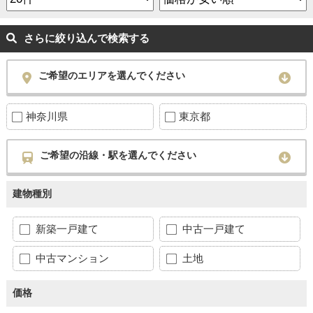
さらに絞り込んで検索する
ご希望のエリアを選んでください
神奈川県
東京都
ご希望の沿線・駅を選んでください
建物種別
新築一戸建て
中古一戸建て
中古マンション
土地
価格