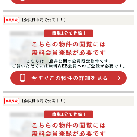
【会員様限定で公開中！】
会員限定
【会員様限定で公開中！】
会員限定