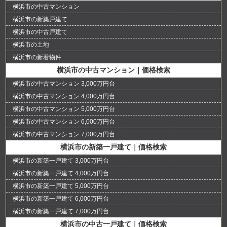
横浜市の中古マンション
横浜市の新築戸建て
横浜市の中古戸建て
横浜市の土地
横浜市の新着物件
横浜市の中古マンション｜価格検索
横浜市の中古マンション 3,000万円台
横浜市の中古マンション 4,000万円台
横浜市の中古マンション 5,000万円台
横浜市の中古マンション 6,000万円台
横浜市の中古マンション 7,000万円台
横浜市の新築一戸建て｜価格検索
横浜市の新築一戸建て 3,000万円台
横浜市の新築一戸建て 4,000万円台
横浜市の新築一戸建て 5,000万円台
横浜市の新築一戸建て 6,000万円台
横浜市の新築一戸建て 7,000万円台
横浜市の中古一戸建て｜価格検索