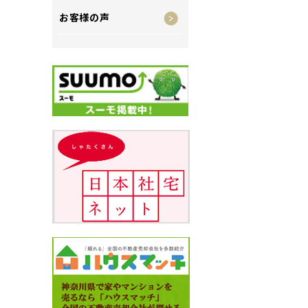
お客様の声