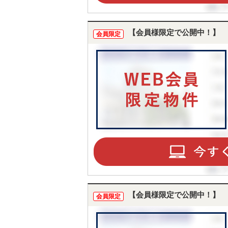
【会員様限定で公開中！】
会員限定
【会員様限定で公開中！】
会員限定