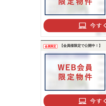
【会員様限定で公開中！】
会員限定