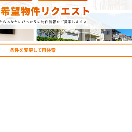
AFF
RECRUIT
スタッフ紹介
採用情報
NTACT
お問い合わせ