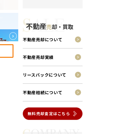
不動産
売
却・買取
不動産売却について
不動産売却実績
リースバックについて
不動産相続について
無料売却査定はこちら