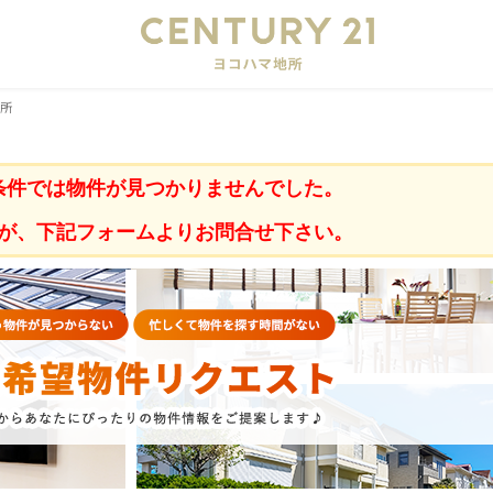
会
地所
条件では物件が見つかりませんでした。
が、下記フォームよりお問合せ下さい。