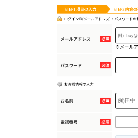
ログインID(メールアドレス)・パスワードの
メールアドレス
必須
※メール
パスワード
必須
お客様情報の入力
お名前
必須
電話番号
必須