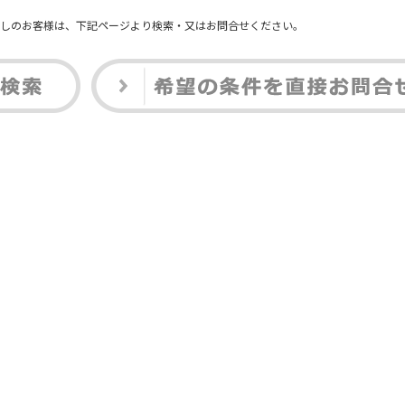
しのお客様は、下記ページより検索・又はお問合せください。