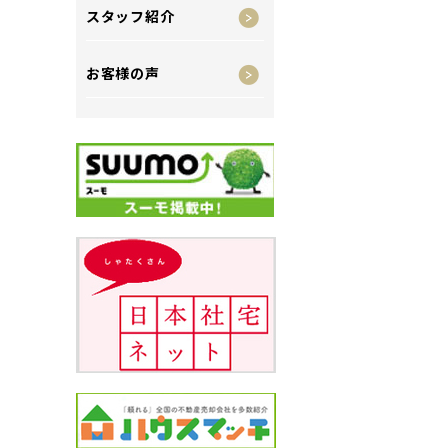
スタッフ紹介
お客様の声