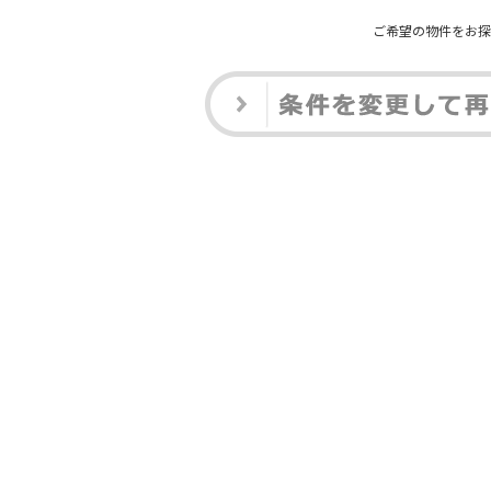
ご希望の物件をお探