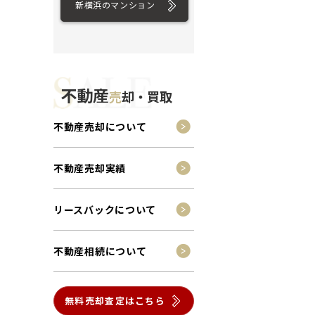
新横浜のマンション
不動産
売
却・買取
不動産売却について
不動産売却実績
リースバックについて
不動産相続について
無料売却査定はこちら